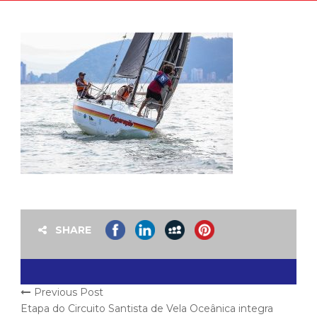
SHARE
Previous Post
Etapa do Circuito Santista de Vela Oceânica integra