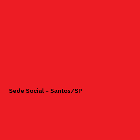
Sede Social – Santos/SP