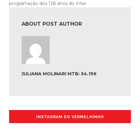
programação dos 128 anos do Inter
ABOUT POST AUTHOR
JULIANA MOLINARI MTB: 54.196
INSTAGRAM DO VERMELHINHO