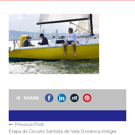
SHARE
Previous Post
Etapa do Circuito Santista de Vela Oceânica integra