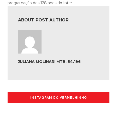
programação dos 128 anos do Inter
ABOUT POST AUTHOR
JULIANA MOLINARI MTB: 54.196
INSTAGRAM DO VERMELHINHO