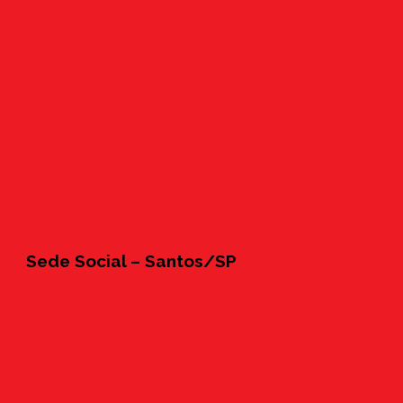
Sede Social – Santos/SP