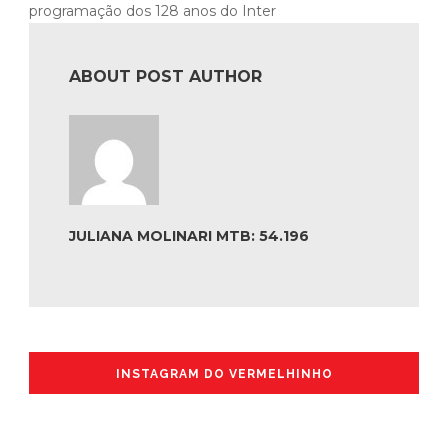
programação dos 128 anos do Inter
ABOUT POST AUTHOR
JULIANA MOLINARI MTB: 54.196
INSTAGRAM DO VERMELHINHO