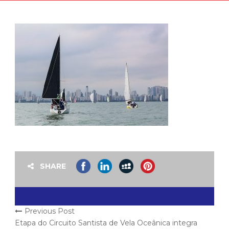
SHARE
Previous Post
Etapa do Circuito Santista de Vela Oceânica integra