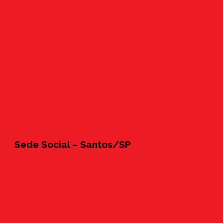
Sede Social – Santos/SP