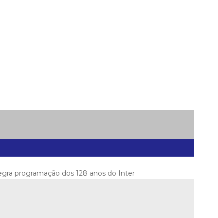
tegra programação dos 128 anos do Inter