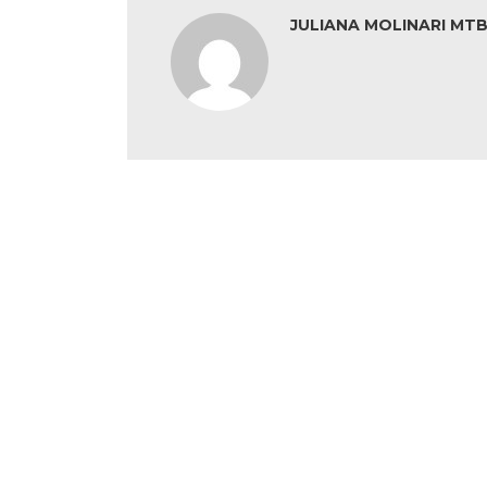
JULIANA MOLINARI MTB: