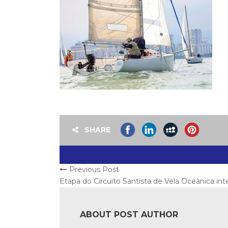
SHARE
Previous Post
Etapa do Circuito Santista de Vela Oceânica in
ABOUT POST AUTHOR