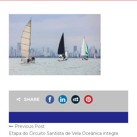
SHARE
Previous Post
Etapa do Circuito Santista de Vela Oceânica integra