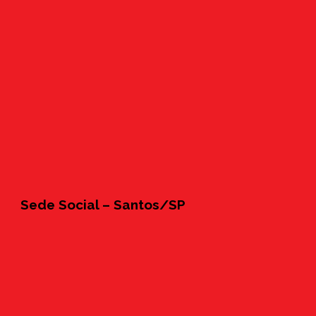
Sede Social – Santos/SP