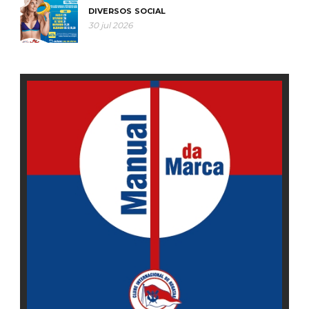
DIVERSOS
SOCIAL
30 jul 2026