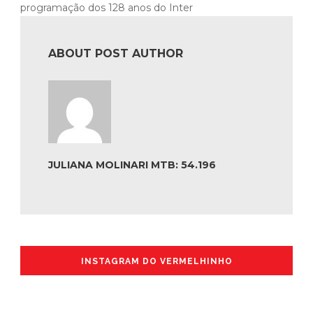
programação dos 128 anos do Inter
ABOUT POST AUTHOR
JULIANA MOLINARI MTB: 54.196
INSTAGRAM DO VERMELHINHO