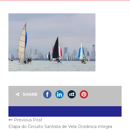
SHARE
Previous Post
Etapa do Circuito Santista de Vela Oceânica integra