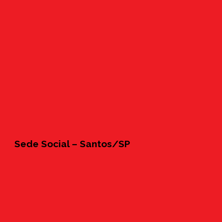
Sede Social – Santos/SP