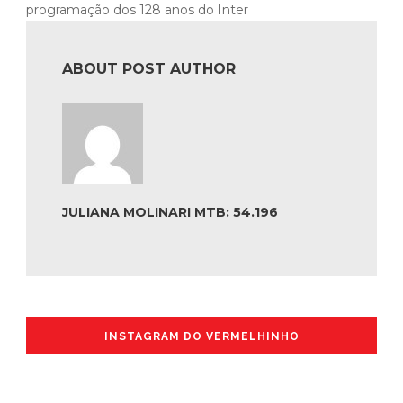
programação dos 128 anos do Inter
ABOUT POST AUTHOR
JULIANA MOLINARI MTB: 54.196
INSTAGRAM DO VERMELHINHO