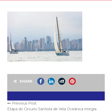
SHARE
Previous Post
Etapa do Circuito Santista de Vela Oceânica integra