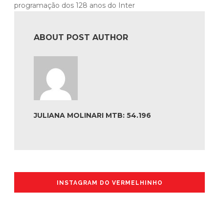
programação dos 128 anos do Inter
ABOUT POST AUTHOR
JULIANA MOLINARI MTB: 54.196
INSTAGRAM DO VERMELHINHO