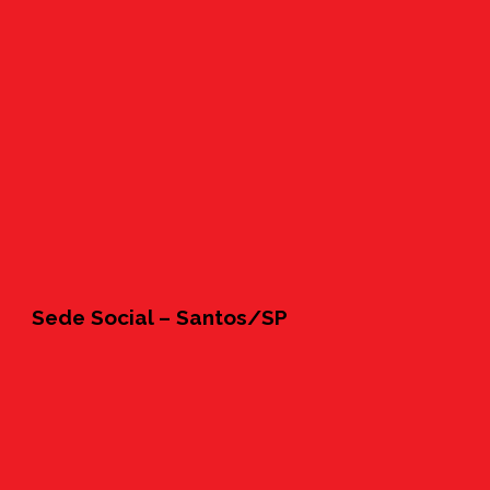
Sede Social – Santos/SP