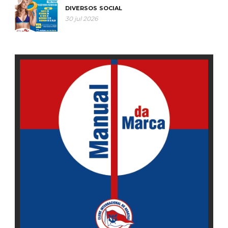
DIVERSOS
SOCIAL
30 jul 2026