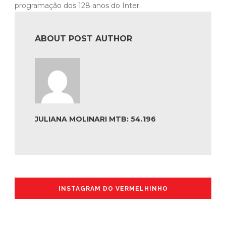
programação dos 128 anos do Inter
ABOUT POST AUTHOR
JULIANA MOLINARI MTB: 54.196
INSTAGRAM DO VERMELHINHO