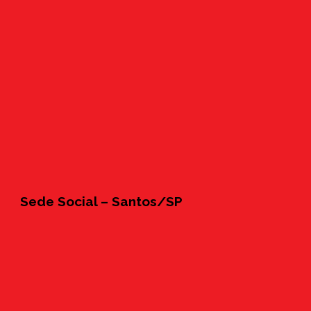
Sede Social – Santos/SP