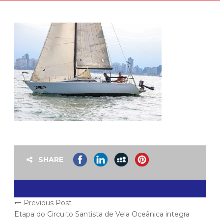
SHARE
Previous Post
Etapa do Circuito Santista de Vela Oceânica integra