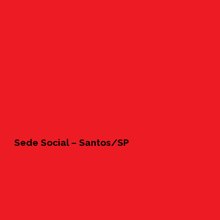
Sede Social – Santos/SP