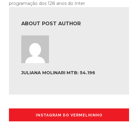
programação dos 128 anos do Inter
ABOUT POST AUTHOR
JULIANA MOLINARI MTB: 54.196
INSTAGRAM DO VERMELHINHO