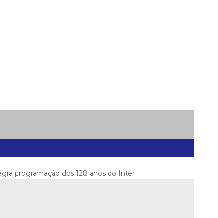
tegra programação dos 128 anos do Inter