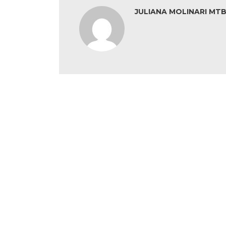
JULIANA MOLINARI MTB: