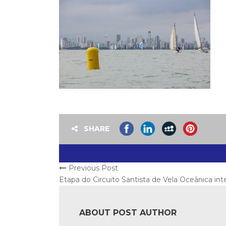
SHARE
Previous Post
Etapa do Circuito Santista de Vela Oceânica in
ABOUT POST AUTHOR