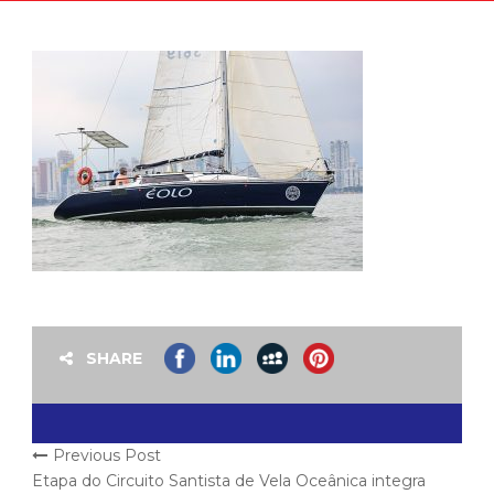
SHARE
Previous Post
Etapa do Circuito Santista de Vela Oceânica integra