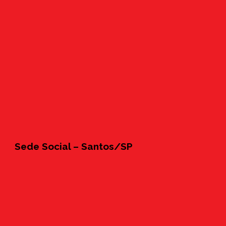
Sede Social – Santos/SP