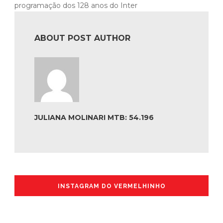
programação dos 128 anos do Inter
ABOUT POST AUTHOR
JULIANA MOLINARI MTB: 54.196
INSTAGRAM DO VERMELHINHO