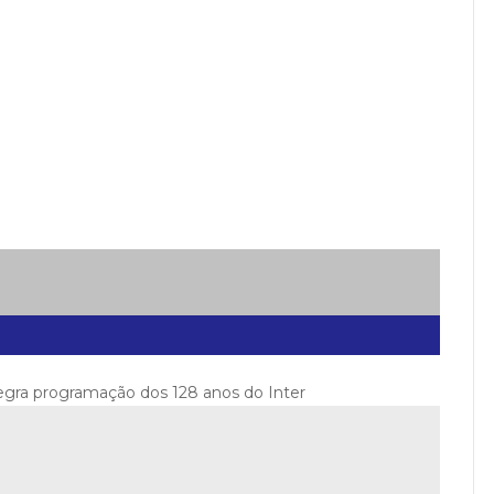
tegra programação dos 128 anos do Inter