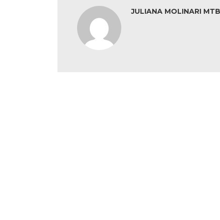
JULIANA MOLINARI MTB: