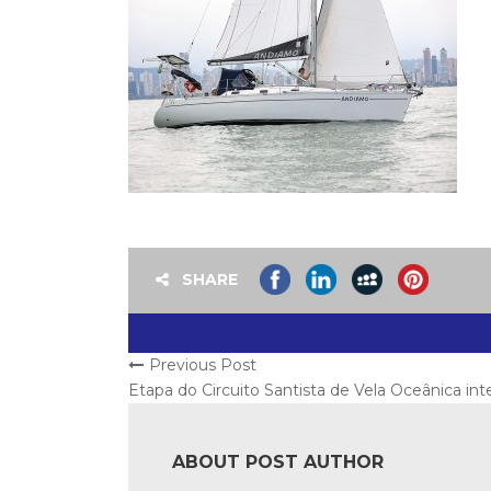
SHARE
Previous Post
Etapa do Circuito Santista de Vela Oceânica in
ABOUT POST AUTHOR