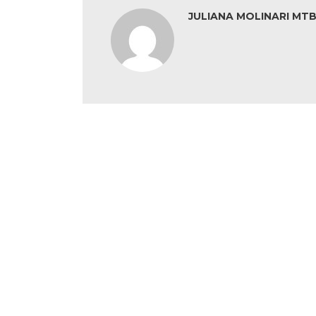
JULIANA MOLINARI MTB: