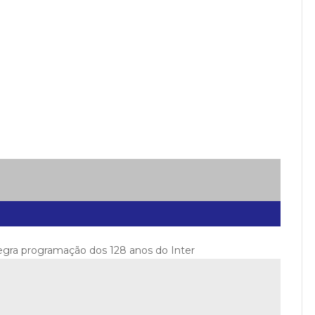
tegra programação dos 128 anos do Inter