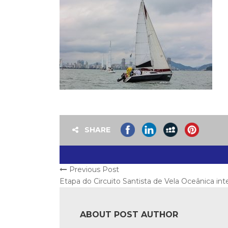
SHARE
Previous Post
Etapa do Circuito Santista de Vela Oceânica in
ABOUT POST AUTHOR