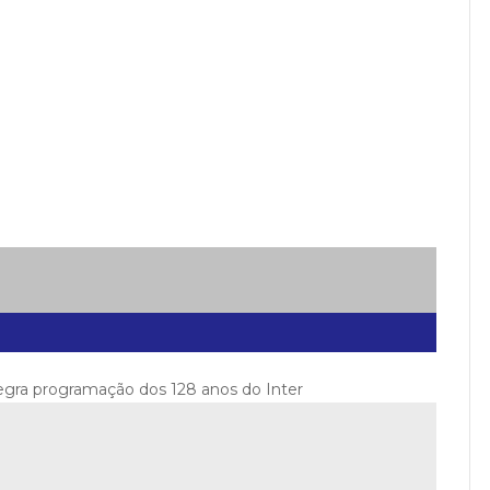
tegra programação dos 128 anos do Inter