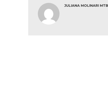
JULIANA MOLINARI MTB: