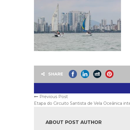
SHARE
Previous Post
Etapa do Circuito Santista de Vela Oceânica in
ABOUT POST AUTHOR