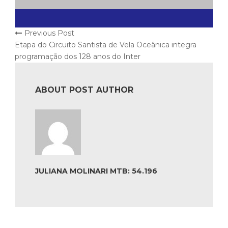
Previous Post
Etapa do Circuito Santista de Vela Oceânica integra
programação dos 128 anos do Inter
ABOUT POST AUTHOR
JULIANA MOLINARI MTB: 54.196