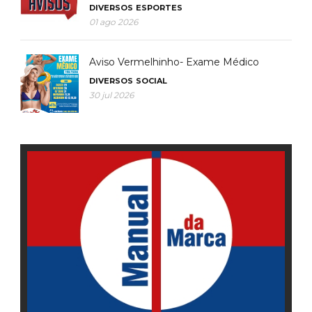
DIVERSOS
ESPORTES
01 ago 2026
Aviso Vermelhinho- Exame Médico
DIVERSOS
SOCIAL
30 jul 2026