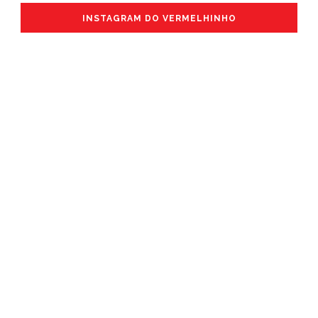
INSTAGRAM DO VERMELHINHO