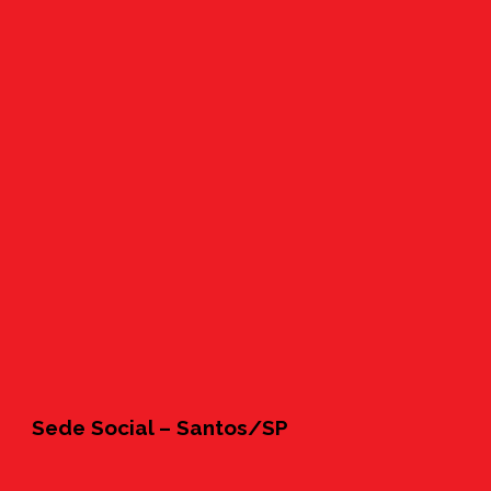
Sede Social – Santos/SP