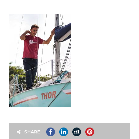
SHARE