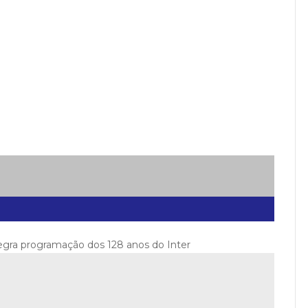
tegra programação dos 128 anos do Inter