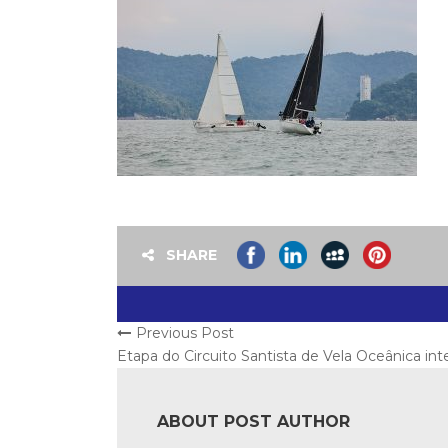
SHARE
Previous Post
Etapa do Circuito Santista de Vela Oceânica in
ABOUT POST AUTHOR