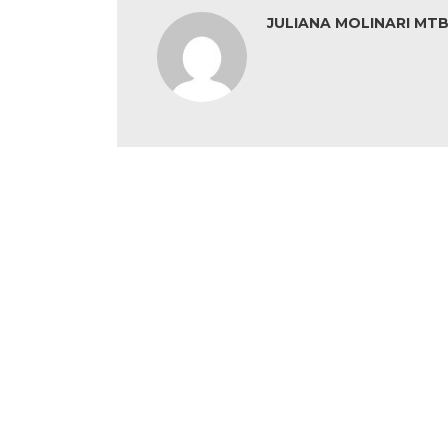
JULIANA MOLINARI MTB: