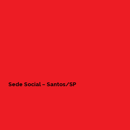
Sede Social – Santos/SP