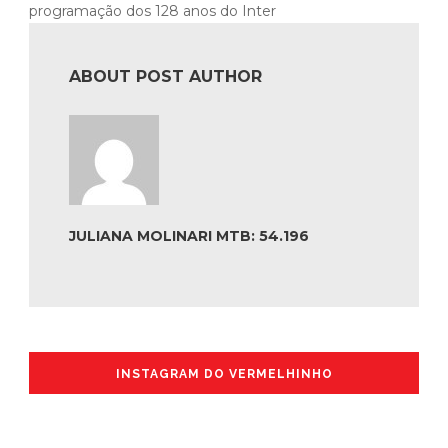
programação dos 128 anos do Inter
ABOUT POST AUTHOR
JULIANA MOLINARI MTB: 54.196
INSTAGRAM DO VERMELHINHO