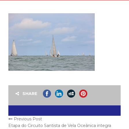
SHARE
Previous Post
Etapa do Circuito Santista de Vela Oceânica integra