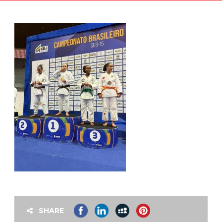
SHARE