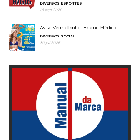
DIVERSOS
ESPORTES
01 ago 2026
Aviso Vermelhinho- Exame Médico
DIVERSOS
SOCIAL
30 jul 2026