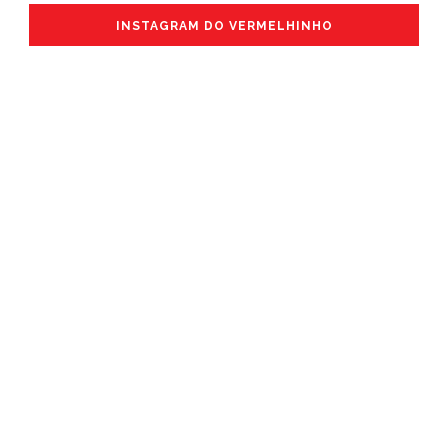
INSTAGRAM DO VERMELHINHO