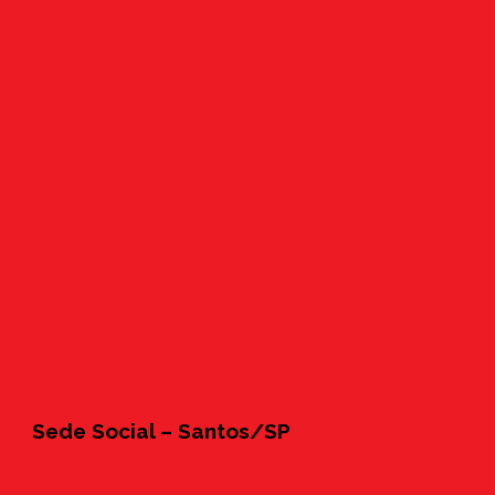
Sede Social – Santos/SP