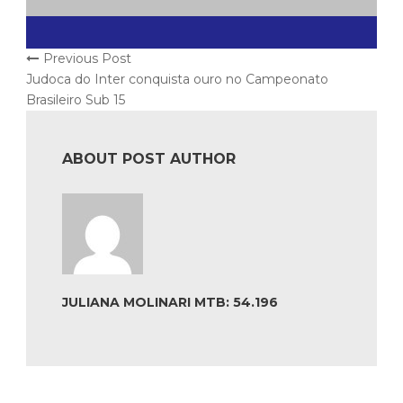
Previous Post
Judoca do Inter conquista ouro no Campeonato
Brasileiro Sub 15
ABOUT POST AUTHOR
JULIANA MOLINARI MTB: 54.196