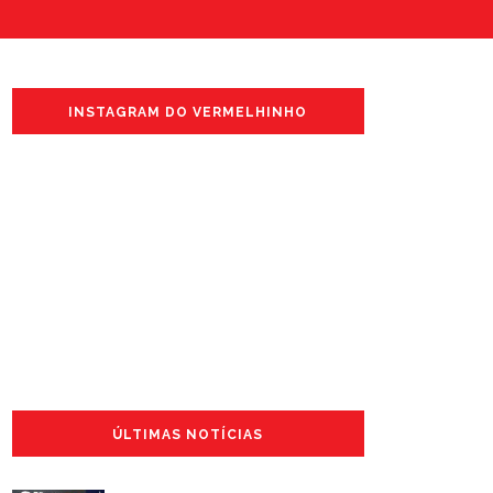
INSTAGRAM DO VERMELHINHO
ÚLTIMAS NOTÍCIAS