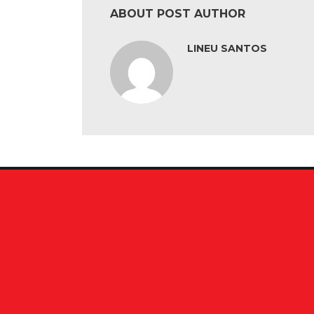
ABOUT POST AUTHOR
LINEU SANTOS