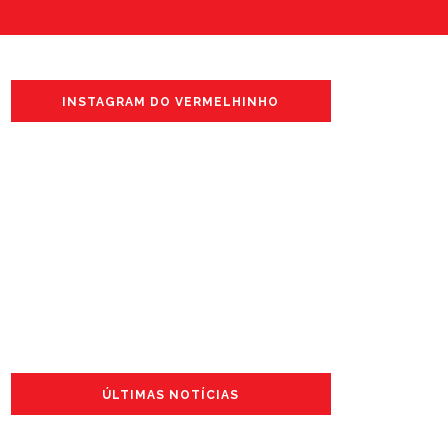
INSTAGRAM DO VERMELHINHO
ÚLTIMAS NOTÍCIAS