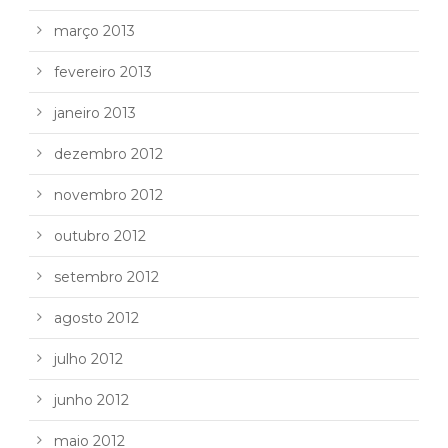
março 2013
fevereiro 2013
janeiro 2013
dezembro 2012
novembro 2012
outubro 2012
setembro 2012
agosto 2012
julho 2012
junho 2012
maio 2012