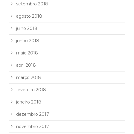
setembro 2018
agosto 2018
julho 2018
junho 2018
maio 2018
abril 2018
março 2018
fevereiro 2018
janeiro 2018
dezembro 2017
novembro 2017