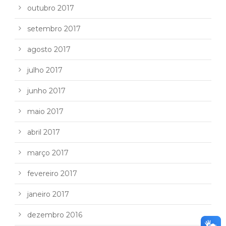
outubro 2017
setembro 2017
agosto 2017
julho 2017
junho 2017
maio 2017
abril 2017
março 2017
fevereiro 2017
janeiro 2017
dezembro 2016