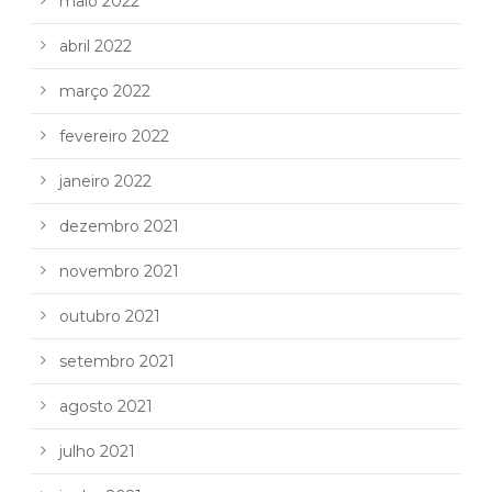
maio 2022
abril 2022
março 2022
fevereiro 2022
janeiro 2022
dezembro 2021
novembro 2021
outubro 2021
setembro 2021
agosto 2021
julho 2021