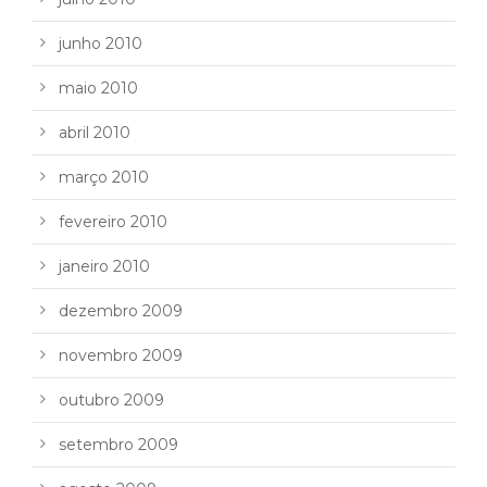
junho 2010
maio 2010
abril 2010
março 2010
fevereiro 2010
janeiro 2010
dezembro 2009
novembro 2009
outubro 2009
setembro 2009