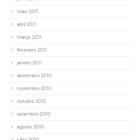
maio 2011
abril 2011
março 2011
fevereiro 2011
janeiro 2011
dezembro 2010
novembro 2010
outubro 2010
setembro 2010
agosto 2010
julho 2010