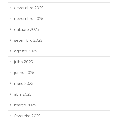
dezembro 2025
novembro 2025
outubro 2025
setembro 2025
agosto 2025
julho 2025
junho 2025
maio 2025
abril 2025
março 2025
fevereiro 2025