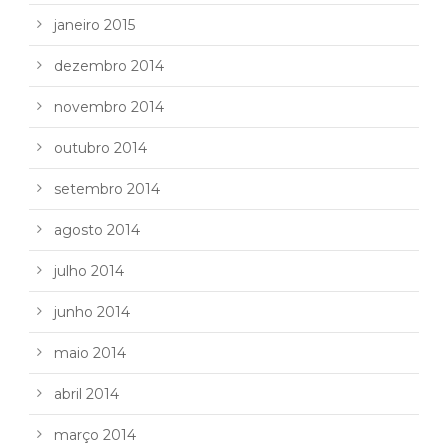
janeiro 2015
dezembro 2014
novembro 2014
outubro 2014
setembro 2014
agosto 2014
julho 2014
junho 2014
maio 2014
abril 2014
março 2014