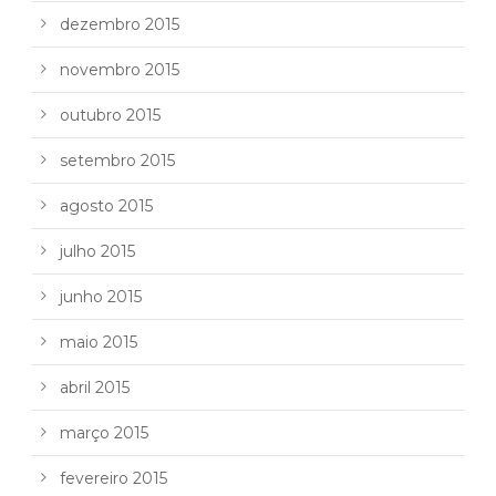
dezembro 2015
novembro 2015
outubro 2015
setembro 2015
agosto 2015
julho 2015
junho 2015
maio 2015
abril 2015
março 2015
fevereiro 2015