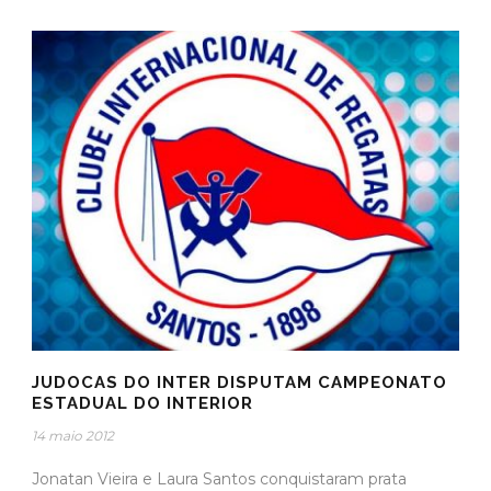
JUDOCAS DO INTER DISPUTAM CAMPEONATO
ESTADUAL DO INTERIOR
14 maio 2012
Jonatan Vieira e Laura Santos conquistaram prata