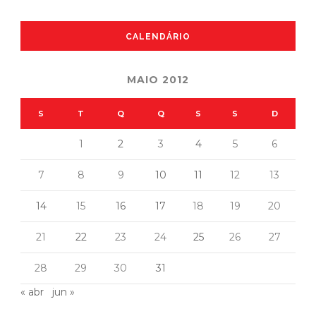
CALENDÁRIO
MAIO 2012
S
T
Q
Q
S
S
D
1
2
3
4
5
6
7
8
9
10
11
12
13
14
15
16
17
18
19
20
21
22
23
24
25
26
27
28
29
30
31
« abr
jun »