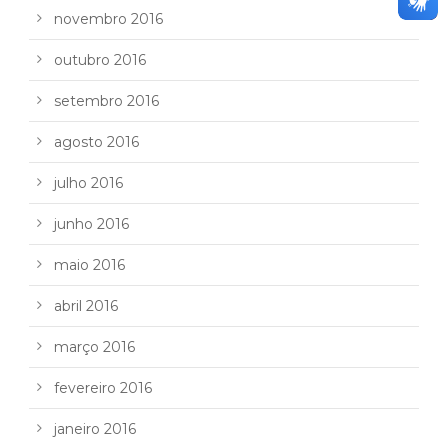
novembro 2016
outubro 2016
setembro 2016
agosto 2016
julho 2016
junho 2016
maio 2016
abril 2016
março 2016
fevereiro 2016
janeiro 2016