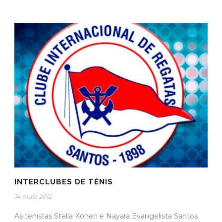
INTERCLUBES DE TÊNIS
14 maio 2012
As tenistas Stella Kohen e Nayara Evangelista Santos