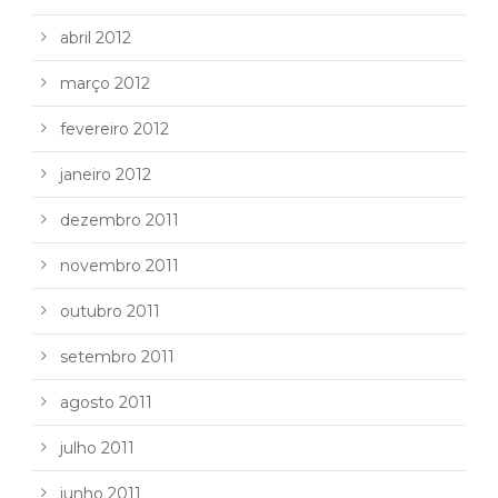
abril 2012
março 2012
fevereiro 2012
janeiro 2012
dezembro 2011
novembro 2011
outubro 2011
setembro 2011
agosto 2011
julho 2011
junho 2011