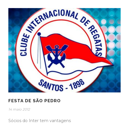
FESTA DE SÃO PEDRO
14 maio 2012
Sócios do Inter tem vantagens