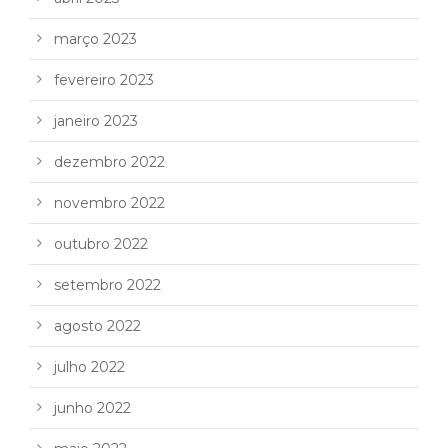
março 2023
fevereiro 2023
janeiro 2023
dezembro 2022
novembro 2022
outubro 2022
setembro 2022
agosto 2022
julho 2022
junho 2022