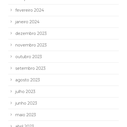
fevereiro 2024
janeiro 2024
dezembro 2023
novembro 2023
outubro 2023
setembro 2023
agosto 2023
julho 2023
junho 2023
maio 2023
abril 2023