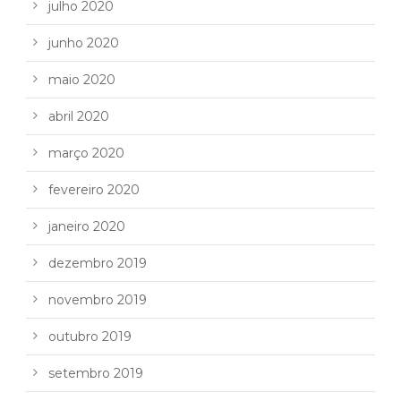
julho 2020
junho 2020
maio 2020
abril 2020
março 2020
fevereiro 2020
janeiro 2020
dezembro 2019
novembro 2019
outubro 2019
setembro 2019