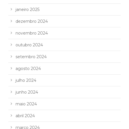
janeiro 2025
dezembro 2024
novembro 2024
outubro 2024
setembro 2024
agosto 2024
julho 2024
junho 2024
maio 2024
abril 2024
março 2024