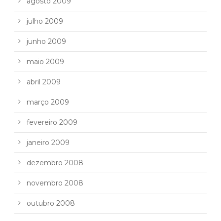
agosto 2009
julho 2009
junho 2009
maio 2009
abril 2009
março 2009
fevereiro 2009
janeiro 2009
dezembro 2008
novembro 2008
outubro 2008