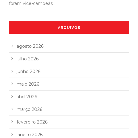
foram vice-campeãs
ARQUIVOS
agosto 2026
julho 2026
junho 2026
maio 2026
abril 2026
março 2026
fevereiro 2026
janeiro 2026