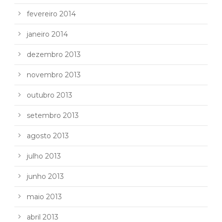
fevereiro 2014
janeiro 2014
dezembro 2013
novembro 2013
outubro 2013
setembro 2013
agosto 2013
julho 2013
junho 2013
maio 2013
abril 2013