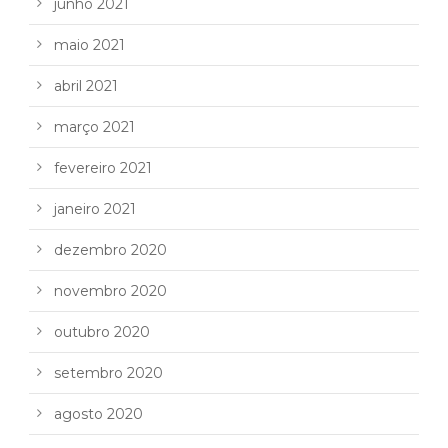
junho 2021
maio 2021
abril 2021
março 2021
fevereiro 2021
janeiro 2021
dezembro 2020
novembro 2020
outubro 2020
setembro 2020
agosto 2020