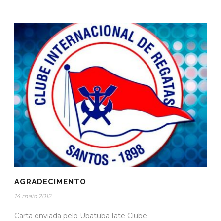
AGRADECIMENTO
14 maio 2012
Carta enviada pelo Ubatuba Iate Clube