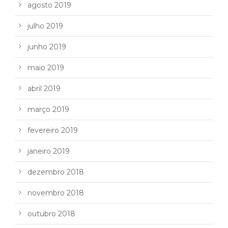
agosto 2019
julho 2019
junho 2019
maio 2019
abril 2019
março 2019
fevereiro 2019
janeiro 2019
dezembro 2018
novembro 2018
outubro 2018