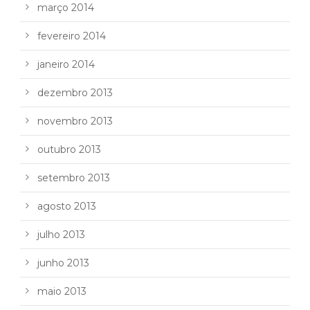
março 2014
fevereiro 2014
janeiro 2014
dezembro 2013
novembro 2013
outubro 2013
setembro 2013
agosto 2013
julho 2013
junho 2013
maio 2013