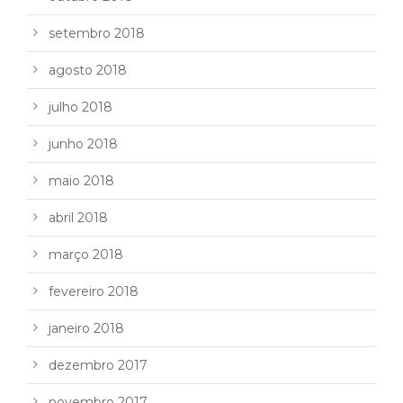
setembro 2018
agosto 2018
julho 2018
junho 2018
maio 2018
abril 2018
março 2018
fevereiro 2018
janeiro 2018
dezembro 2017
novembro 2017