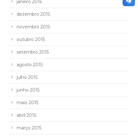
janeiro 2016
dezembro 2015
novembro 2015
outubro 2015
setembro 2015
agosto 2015
julho 2015
junho 2015
maio 2015
abril 2015
março 2015