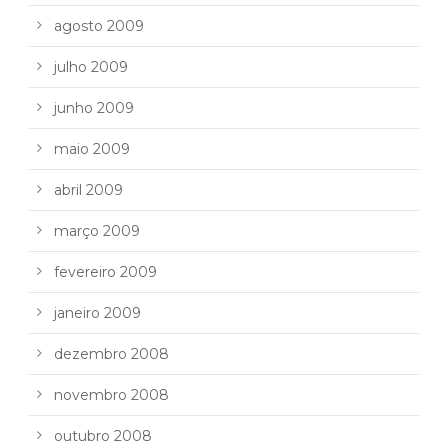
agosto 2009
julho 2009
junho 2009
maio 2009
abril 2009
março 2009
fevereiro 2009
janeiro 2009
dezembro 2008
novembro 2008
outubro 2008