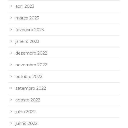
abril 2023
março 2023
fevereiro 2023
janeiro 2023
dezembro 2022
novembro 2022
outubro 2022
setembro 2022
agosto 2022
julho 2022
junho 2022