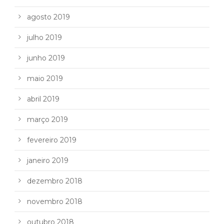
agosto 2019
julho 2019
junho 2019
maio 2019
abril 2019
março 2019
fevereiro 2019
janeiro 2019
dezembro 2018
novembro 2018
outubro 2018