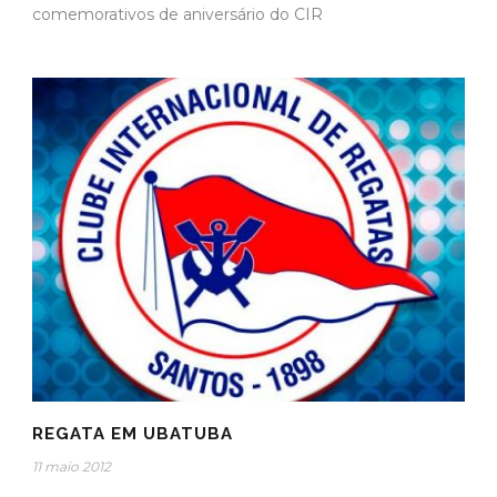
comemorativos de aniversário do CIR
REGATA EM UBATUBA
11 maio 2012