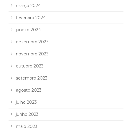
março 2024
fevereiro 2024
janeiro 2024
dezembro 2023
novembro 2023
outubro 2023
setembro 2023
agosto 2023
julho 2023
junho 2023
maio 2023