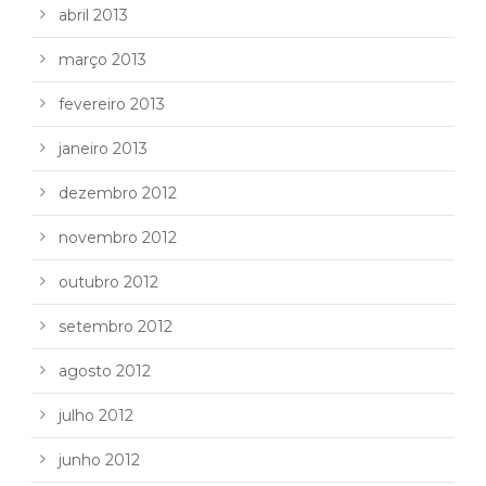
abril 2013
março 2013
fevereiro 2013
janeiro 2013
dezembro 2012
novembro 2012
outubro 2012
setembro 2012
agosto 2012
julho 2012
junho 2012