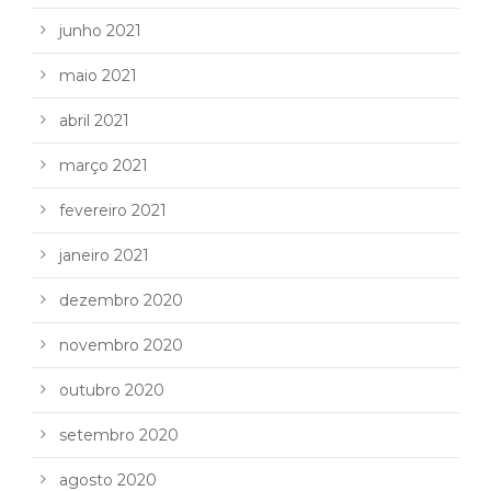
junho 2021
maio 2021
abril 2021
março 2021
fevereiro 2021
janeiro 2021
dezembro 2020
novembro 2020
outubro 2020
setembro 2020
agosto 2020