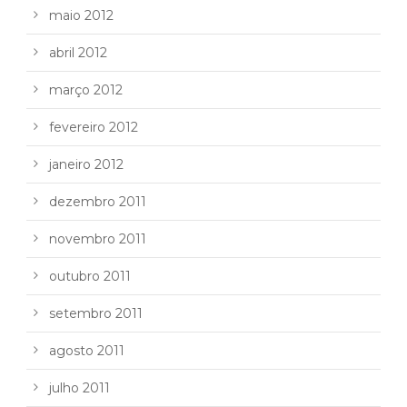
maio 2012
abril 2012
março 2012
fevereiro 2012
janeiro 2012
dezembro 2011
novembro 2011
outubro 2011
setembro 2011
agosto 2011
julho 2011