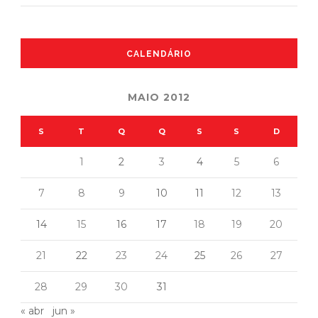
CALENDÁRIO
MAIO 2012
S
T
Q
Q
S
S
D
1
2
3
4
5
6
7
8
9
10
11
12
13
14
15
16
17
18
19
20
21
22
23
24
25
26
27
28
29
30
31
« abr
jun »