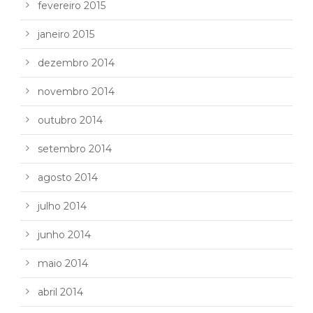
fevereiro 2015
janeiro 2015
dezembro 2014
novembro 2014
outubro 2014
setembro 2014
agosto 2014
julho 2014
junho 2014
maio 2014
abril 2014