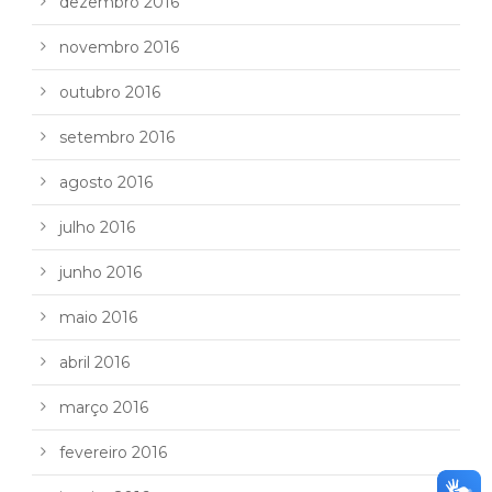
dezembro 2016
novembro 2016
outubro 2016
setembro 2016
agosto 2016
julho 2016
junho 2016
maio 2016
abril 2016
março 2016
fevereiro 2016