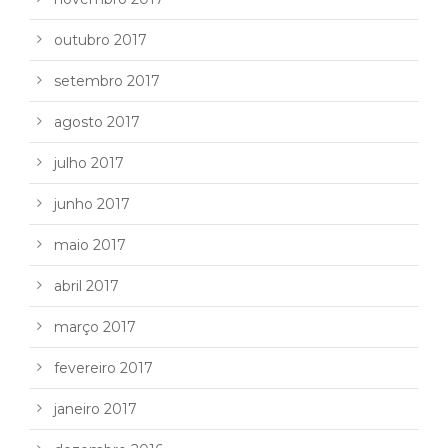
outubro 2017
setembro 2017
agosto 2017
julho 2017
junho 2017
maio 2017
abril 2017
março 2017
fevereiro 2017
janeiro 2017