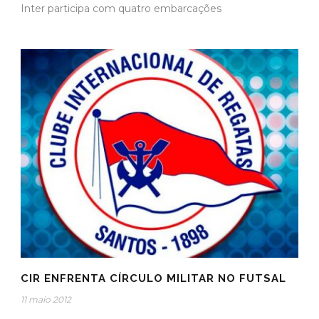
Inter participa com quatro embarcações
CIR ENFRENTA CÍRCULO MILITAR NO FUTSAL
11 maio 2012