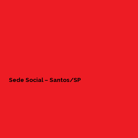
Sede Social – Santos/SP