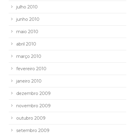
julho 2010
junho 2010
maio 2010
abril 2010
março 2010
fevereiro 2010
janeiro 2010
dezembro 2009
novembro 2009
outubro 2009
setembro 2009