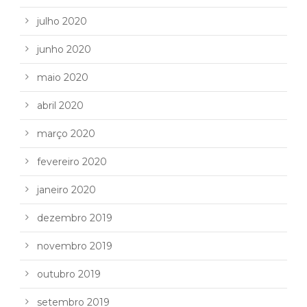
julho 2020
junho 2020
maio 2020
abril 2020
março 2020
fevereiro 2020
janeiro 2020
dezembro 2019
novembro 2019
outubro 2019
setembro 2019