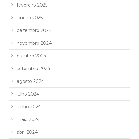
fevereiro 2025
janeiro 2025
dezembro 2024
novembro 2024
outubro 2024
setembro 2024
agosto 2024
julho 2024
junho 2024
maio 2024
abril 2024