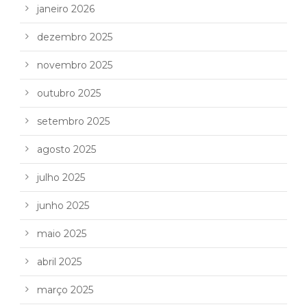
janeiro 2026
dezembro 2025
novembro 2025
outubro 2025
setembro 2025
agosto 2025
julho 2025
junho 2025
maio 2025
abril 2025
março 2025