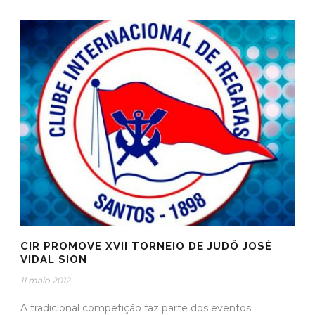
CIR PROMOVE XVII TORNEIO DE JUDÔ JOSÉ
VIDAL SION
11 maio 2012
A tradicional competição faz parte dos eventos