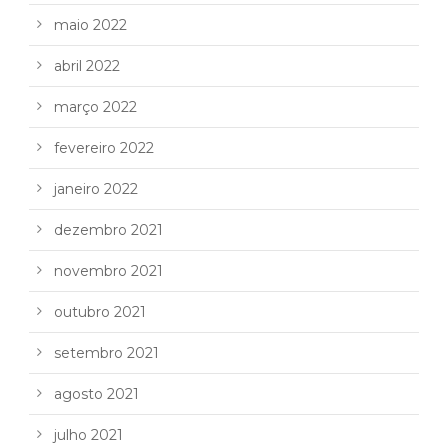
maio 2022
abril 2022
março 2022
fevereiro 2022
janeiro 2022
dezembro 2021
novembro 2021
outubro 2021
setembro 2021
agosto 2021
julho 2021