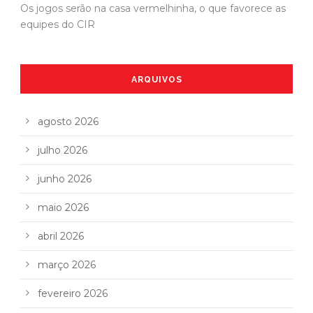
Os jogos serão na casa vermelhinha, o que favorece as
equipes do CIR
ARQUIVOS
agosto 2026
julho 2026
junho 2026
maio 2026
abril 2026
março 2026
fevereiro 2026