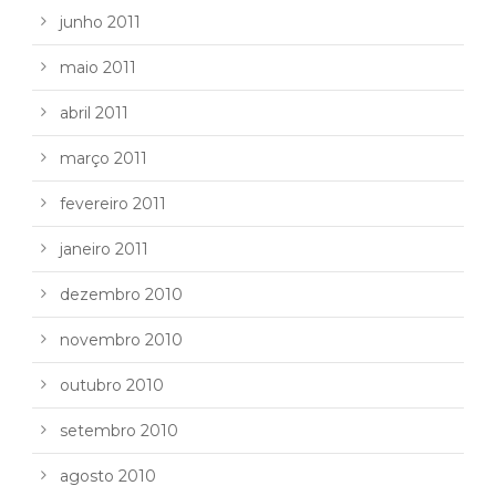
junho 2011
maio 2011
abril 2011
março 2011
fevereiro 2011
janeiro 2011
dezembro 2010
novembro 2010
outubro 2010
setembro 2010
agosto 2010