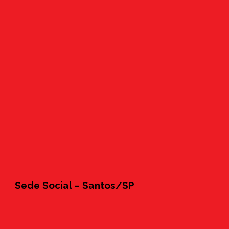
Sede Social – Santos/SP