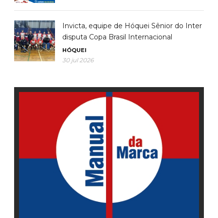
Invicta, equipe de Hóquei Sênior do Inter
disputa Copa Brasil Internacional
HÓQUEI
30 jul 2026