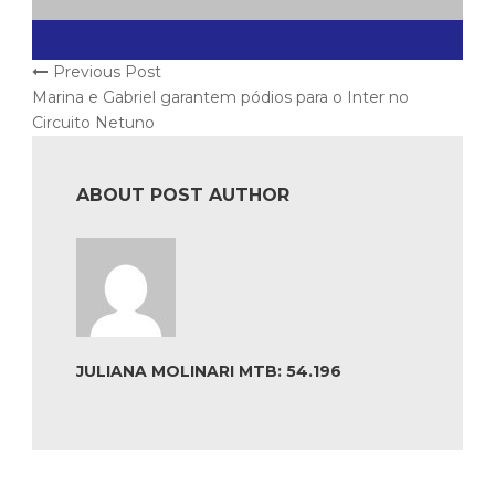
Previous Post
Marina e Gabriel garantem pódios para o Inter no
Circuito Netuno
ABOUT POST AUTHOR
JULIANA MOLINARI MTB: 54.196