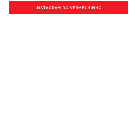
INSTAGRAM DO VERMELHINHO