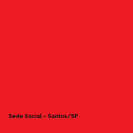
Sede Social – Santos/SP