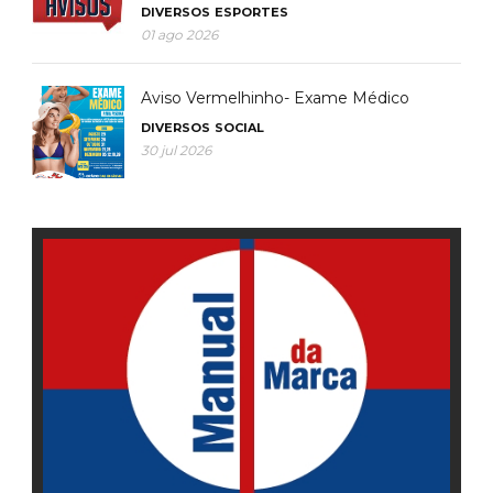
DIVERSOS
ESPORTES
01 ago 2026
Aviso Vermelhinho- Exame Médico
DIVERSOS
SOCIAL
30 jul 2026