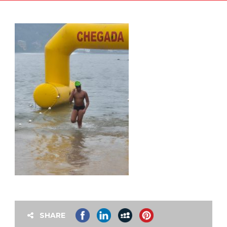
SHARE