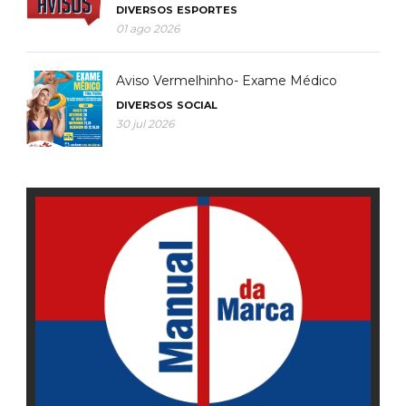
DIVERSOS
ESPORTES
01 ago 2026
Aviso Vermelhinho- Exame Médico
DIVERSOS
SOCIAL
30 jul 2026