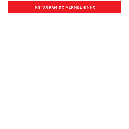
INSTAGRAM DO VERMELHINHO