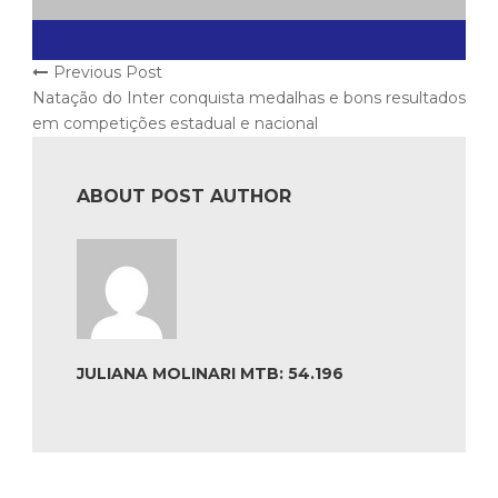
Previous Post
Natação do Inter conquista medalhas e bons resultados
em competições estadual e nacional
ABOUT POST AUTHOR
JULIANA MOLINARI MTB: 54.196