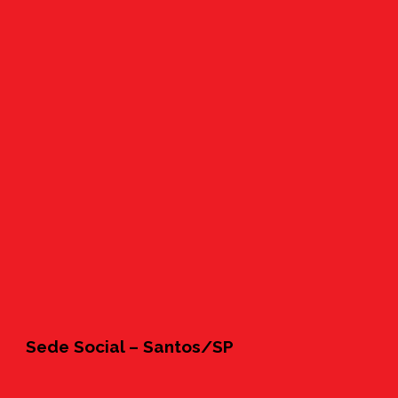
Sede Social – Santos/SP