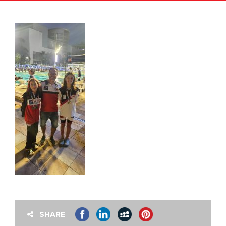
SHARE