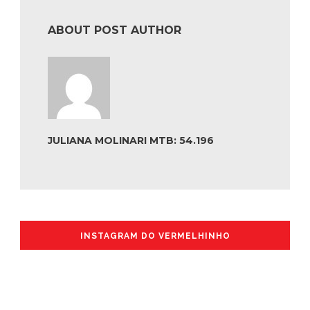
ABOUT POST AUTHOR
JULIANA MOLINARI MTB: 54.196
INSTAGRAM DO VERMELHINHO