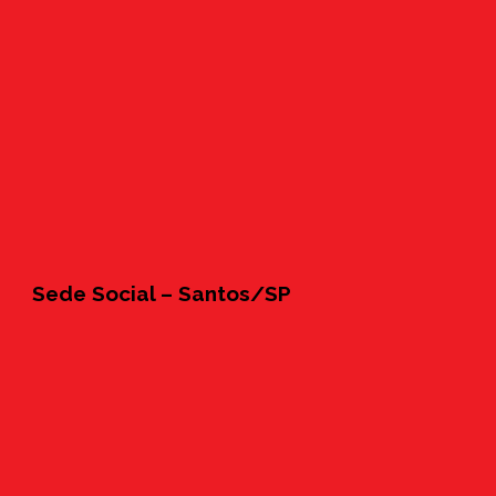
Sede Social – Santos/SP