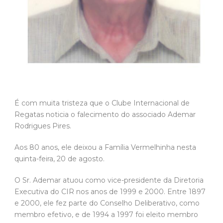
É com muita tristeza que o Clube Internacional de
Regatas noticia o falecimento do associado Ademar
Rodrigues Pires.
Aos 80 anos, ele deixou a Família Vermelhinha nesta
quinta-feira, 20 de agosto.
O Sr. Ademar atuou como vice-presidente da Diretoria
Executiva do CIR nos anos de 1999 e 2000. Entre 1897
e 2000, ele fez parte do Conselho Deliberativo, como
membro efetivo, e de 1994 a 1997 foi eleito membro