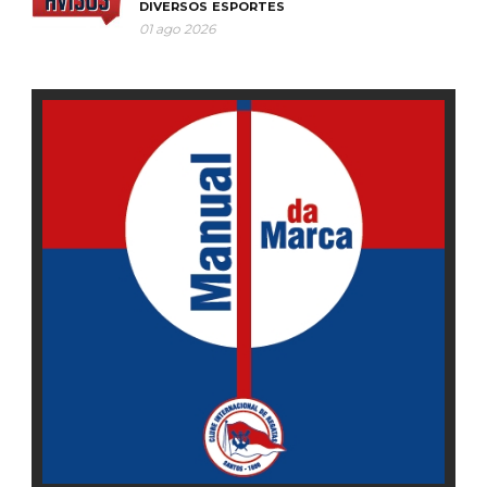
DIVERSOS
ESPORTES
01 ago 2026