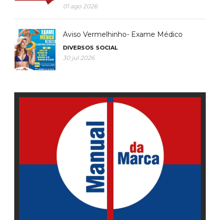
01 ago 2026
Aviso Vermelhinho- Exame Médico
DIVERSOS
SOCIAL
30 jul 2026