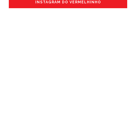
INSTAGRAM DO VERMELHINHO