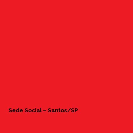
Sede Social – Santos/SP