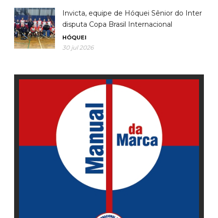
Invicta, equipe de Hóquei Sênior do Inter
disputa Copa Brasil Internacional
HÓQUEI
30 jul 2026