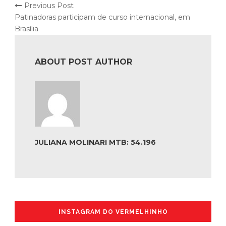
Previous Post
Patinadoras participam de curso internacional, em
Brasília
ABOUT POST AUTHOR
JULIANA MOLINARI MTB: 54.196
INSTAGRAM DO VERMELHINHO