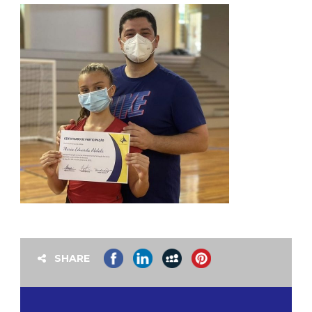
SHARE