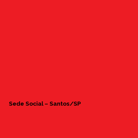
Sede Social – Santos/SP