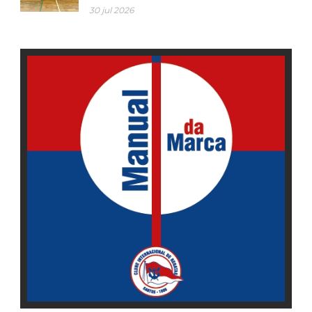
30 jul 2026