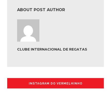
ABOUT POST AUTHOR
CLUBE INTERNACIONAL DE REGATAS
INSTAGRAM DO VERMELHINHO