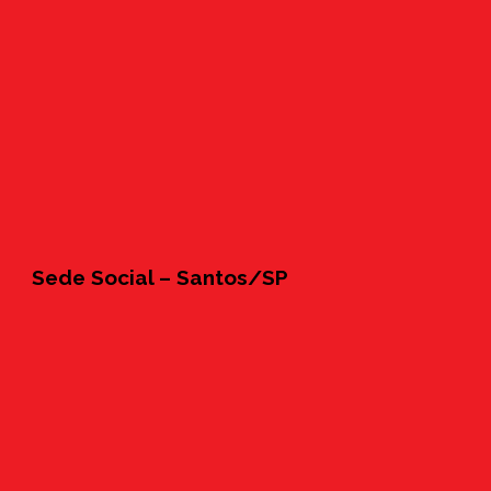
Sede Social – Santos/SP