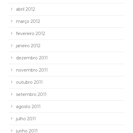
abril 2012
março 2012
fevereiro 2012
janeiro 2012
dezembro 2011
novembro 2011
outubro 2011
setembro 2011
agosto 2011
julho 2011
junho 2011