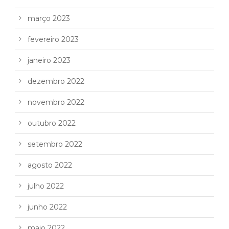
março 2023
fevereiro 2023
janeiro 2023
dezembro 2022
novembro 2022
outubro 2022
setembro 2022
agosto 2022
julho 2022
junho 2022
maio 2022