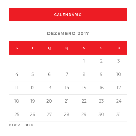
CALENDÁRIO
DEZEMBRO 2017
S
T
Q
Q
S
S
D
1
2
3
4
5
6
7
8
9
10
11
12
13
14
15
16
17
18
19
20
21
22
23
24
25
26
27
28
29
30
31
« nov
jan »