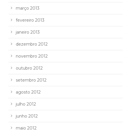
março 2013
fevereiro 2013
janeiro 2013
dezembro 2012
novembro 2012
outubro 2012
setembro 2012
agosto 2012
julho 2012
junho 2012
maio 2012