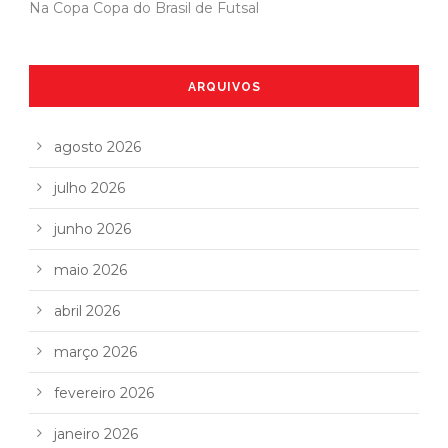
Na Copa Copa do Brasil de Futsal
ARQUIVOS
agosto 2026
julho 2026
junho 2026
maio 2026
abril 2026
março 2026
fevereiro 2026
janeiro 2026