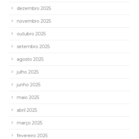
dezembro 2025
novembro 2025
outubro 2025
setembro 2025
agosto 2025
julho 2025
junho 2025
maio 2025
abril 2025
março 2025
fevereiro 2025