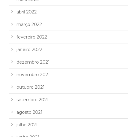
abril 2022
março 2022
fevereiro 2022
janeiro 2022
dezembro 2021
novembro 2021
outubro 2021
setembro 2021
agosto 2021
julho 2021