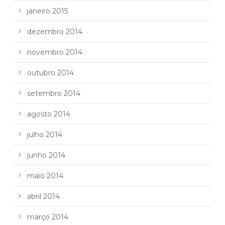
janeiro 2015
dezembro 2014
novembro 2014
outubro 2014
setembro 2014
agosto 2014
julho 2014
junho 2014
maio 2014
abril 2014
março 2014