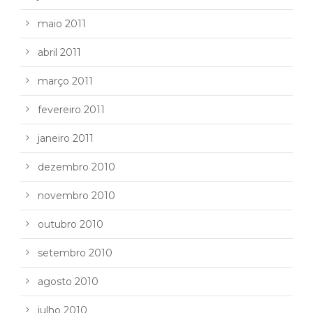
maio 2011
abril 2011
março 2011
fevereiro 2011
janeiro 2011
dezembro 2010
novembro 2010
outubro 2010
setembro 2010
agosto 2010
julho 2010