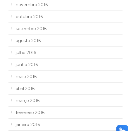
novembro 2016
outubro 2016
setembro 2016
agosto 2016
julho 2016
junho 2016
maio 2016
abril 2016
março 2016
fevereiro 2016
janeiro 2016