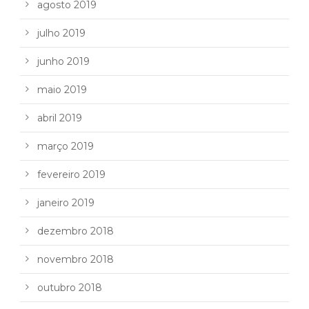
agosto 2019
julho 2019
junho 2019
maio 2019
abril 2019
março 2019
fevereiro 2019
janeiro 2019
dezembro 2018
novembro 2018
outubro 2018