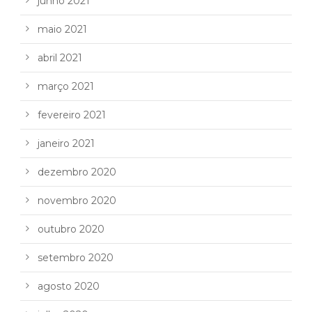
junho 2021
maio 2021
abril 2021
março 2021
fevereiro 2021
janeiro 2021
dezembro 2020
novembro 2020
outubro 2020
setembro 2020
agosto 2020