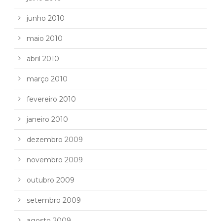
junho 2010
maio 2010
abril 2010
março 2010
fevereiro 2010
janeiro 2010
dezembro 2009
novembro 2009
outubro 2009
setembro 2009
agosto 2009