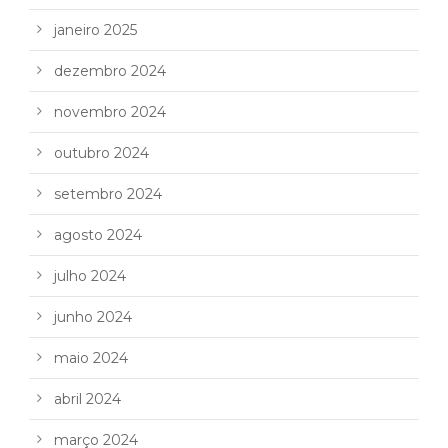
janeiro 2025
dezembro 2024
novembro 2024
outubro 2024
setembro 2024
agosto 2024
julho 2024
junho 2024
maio 2024
abril 2024
março 2024