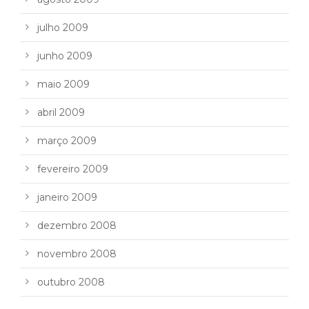
julho 2009
junho 2009
maio 2009
abril 2009
março 2009
fevereiro 2009
janeiro 2009
dezembro 2008
novembro 2008
outubro 2008