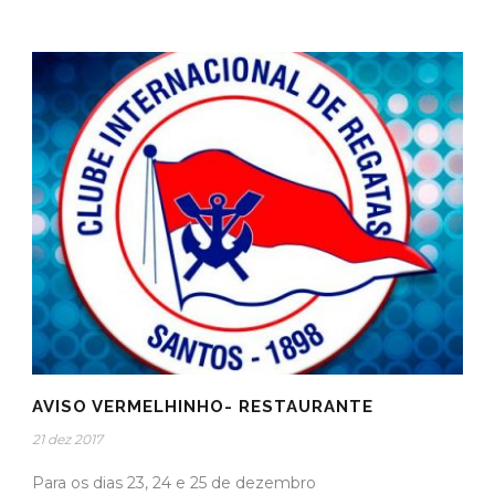
AVISO VERMELHINHO- RESTAURANTE
21 dez 2017
Para os dias 23, 24 e 25 de dezembro