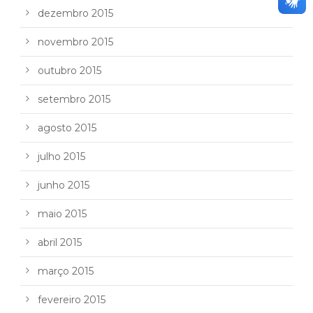
dezembro 2015
novembro 2015
outubro 2015
setembro 2015
agosto 2015
julho 2015
junho 2015
maio 2015
abril 2015
março 2015
fevereiro 2015