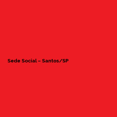
Sede Social – Santos/SP