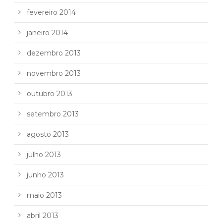
fevereiro 2014
janeiro 2014
dezembro 2013
novembro 2013
outubro 2013
setembro 2013
agosto 2013
julho 2013
junho 2013
maio 2013
abril 2013