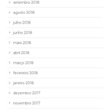
setembro 2018
agosto 2018
julho 2018
junho 2018
maio 2018
abril 2018
março 2018
fevereiro 2018
janeiro 2018
dezembro 2017
novembro 2017