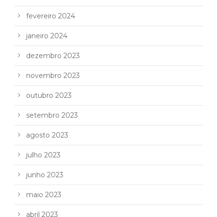
fevereiro 2024
janeiro 2024
dezembro 2023
novembro 2023
outubro 2023
setembro 2023
agosto 2023
julho 2023
junho 2023
maio 2023
abril 2023