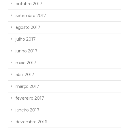
outubro 2017
setembro 2017
agosto 2017
julho 2017
junho 2017
maio 2017
abril 2017
março 2017
fevereiro 2017
janeiro 2017
dezembro 2016