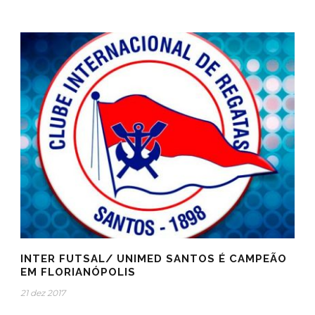
INTER FUTSAL/ UNIMED SANTOS É CAMPEÃO
EM FLORIANÓPOLIS
21 dez 2017