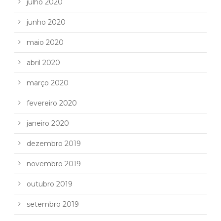
julho 2020
junho 2020
maio 2020
abril 2020
março 2020
fevereiro 2020
janeiro 2020
dezembro 2019
novembro 2019
outubro 2019
setembro 2019