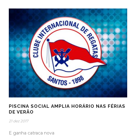
PISCINA SOCIAL AMPLIA HORÁRIO NAS FÉRIAS
DE VERÃO
21 dez 2017
E ganha catraca nova