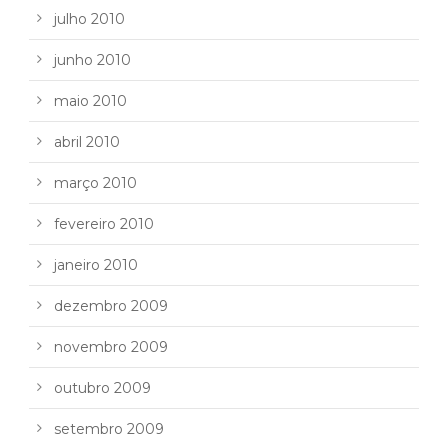
julho 2010
junho 2010
maio 2010
abril 2010
março 2010
fevereiro 2010
janeiro 2010
dezembro 2009
novembro 2009
outubro 2009
setembro 2009