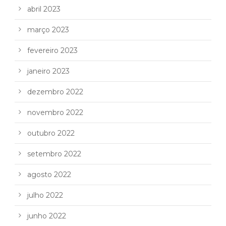
abril 2023
março 2023
fevereiro 2023
janeiro 2023
dezembro 2022
novembro 2022
outubro 2022
setembro 2022
agosto 2022
julho 2022
junho 2022