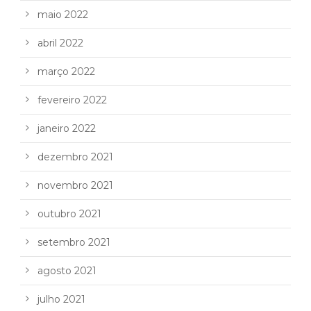
maio 2022
abril 2022
março 2022
fevereiro 2022
janeiro 2022
dezembro 2021
novembro 2021
outubro 2021
setembro 2021
agosto 2021
julho 2021