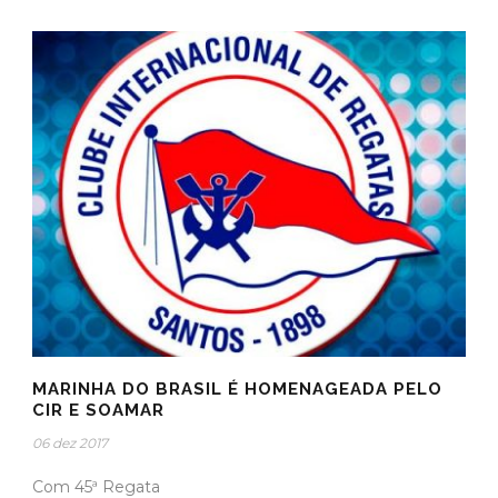
MARINHA DO BRASIL É HOMENAGEADA PELO
CIR E SOAMAR
06 dez 2017
Com 45ª Regata