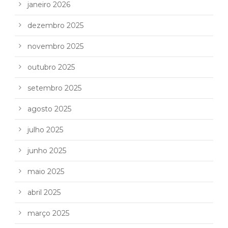
janeiro 2026
dezembro 2025
novembro 2025
outubro 2025
setembro 2025
agosto 2025
julho 2025
junho 2025
maio 2025
abril 2025
março 2025