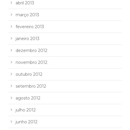
abril 2013
março 2013
fevereiro 2013
janeiro 2013
dezembro 2012
novembro 2012
outubro 2012
setembro 2012
agosto 2012
julho 2012
junho 2012