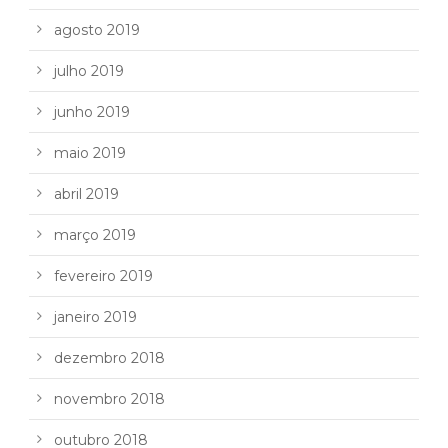
agosto 2019
julho 2019
junho 2019
maio 2019
abril 2019
março 2019
fevereiro 2019
janeiro 2019
dezembro 2018
novembro 2018
outubro 2018