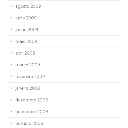
agosto 2009
julho 2009
junho 2009
maio 2009
abril 2009
março 2009
fevereiro 2009
janeiro 2009
dezembro 2008
novembro 2008
outubro 2008