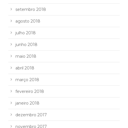
setembro 2018
agosto 2018
julho 2018
junho 2018
maio 2018
abril 2018
março 2018
fevereiro 2018
janeiro 2018
dezembro 2017
novembro 2017