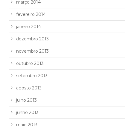
março 2014
fevereiro 2014
janeiro 2014
dezembro 2013
novembro 2013
outubro 2013
setembro 2013
agosto 2013
julho 2013
junho 2013
maio 2013