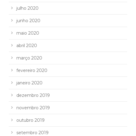
julho 2020
junho 2020
maio 2020
abril 2020
março 2020
fevereiro 2020
janeiro 2020
dezembro 2019
novembro 2019
outubro 2019
setembro 2019