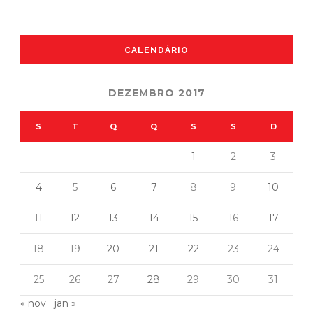
CALENDÁRIO
DEZEMBRO 2017
S
T
Q
Q
S
S
D
1
2
3
4
5
6
7
8
9
10
11
12
13
14
15
16
17
18
19
20
21
22
23
24
25
26
27
28
29
30
31
« nov
jan »