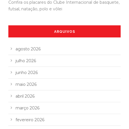
Confira os placares do Clube Internacional de basquete,
futsal, natação, polo e vôlei
ARQUIVOS
agosto 2026
julho 2026
junho 2026
maio 2026
abril 2026
março 2026
fevereiro 2026