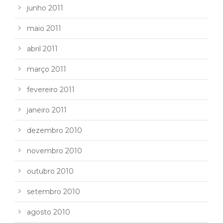
junho 2011
maio 2011
abril 2011
março 2011
fevereiro 2011
janeiro 2011
dezembro 2010
novembro 2010
outubro 2010
setembro 2010
agosto 2010