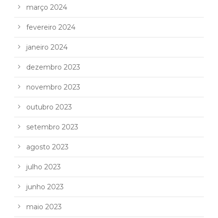
março 2024
fevereiro 2024
janeiro 2024
dezembro 2023
novembro 2023
outubro 2023
setembro 2023
agosto 2023
julho 2023
junho 2023
maio 2023