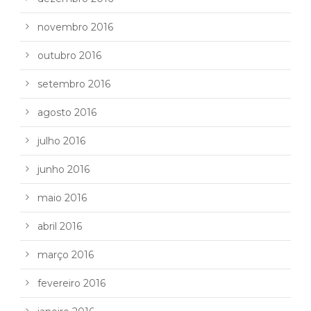
novembro 2016
outubro 2016
setembro 2016
agosto 2016
julho 2016
junho 2016
maio 2016
abril 2016
março 2016
fevereiro 2016