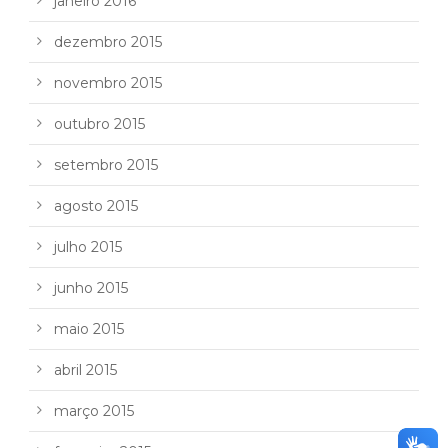
janeiro 2016
dezembro 2015
novembro 2015
outubro 2015
setembro 2015
agosto 2015
julho 2015
junho 2015
maio 2015
abril 2015
março 2015