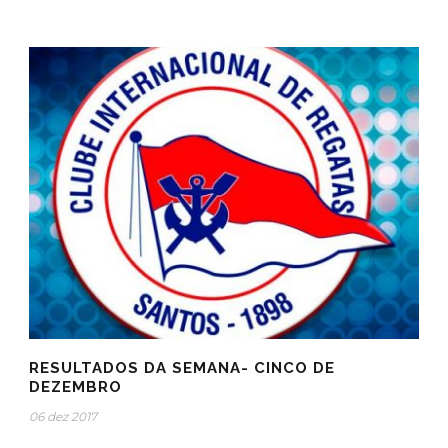
RESULTADOS DA SEMANA- CINCO DE
DEZEMBRO
06 dez 2017