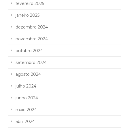
fevereiro 2025
janeiro 2025
dezembro 2024
novembro 2024
outubro 2024
setembro 2024
agosto 2024
julho 2024
junho 2024
maio 2024
abril 2024