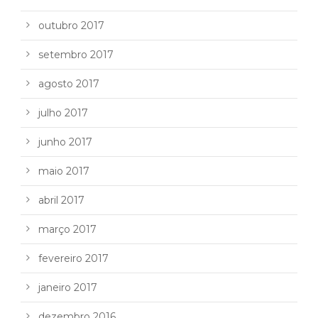
outubro 2017
setembro 2017
agosto 2017
julho 2017
junho 2017
maio 2017
abril 2017
março 2017
fevereiro 2017
janeiro 2017
dezembro 2016