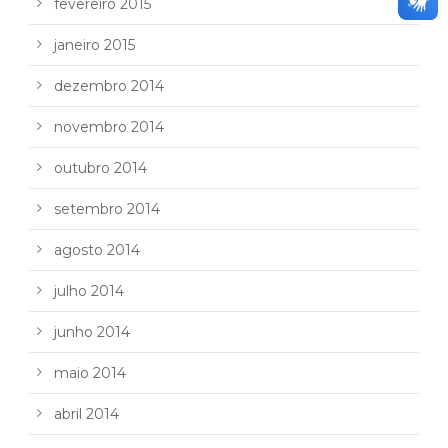
fevereiro 2015
janeiro 2015
dezembro 2014
novembro 2014
outubro 2014
setembro 2014
agosto 2014
julho 2014
junho 2014
maio 2014
abril 2014