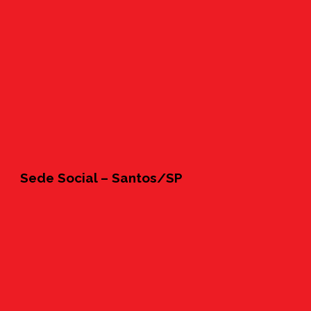
Sede Social – Santos/SP