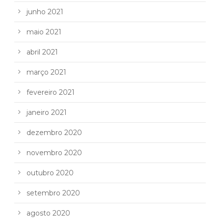
junho 2021
maio 2021
abril 2021
março 2021
fevereiro 2021
janeiro 2021
dezembro 2020
novembro 2020
outubro 2020
setembro 2020
agosto 2020