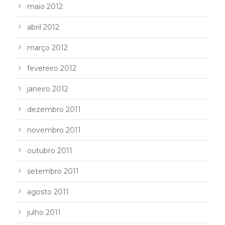
maio 2012
abril 2012
março 2012
fevereiro 2012
janeiro 2012
dezembro 2011
novembro 2011
outubro 2011
setembro 2011
agosto 2011
julho 2011