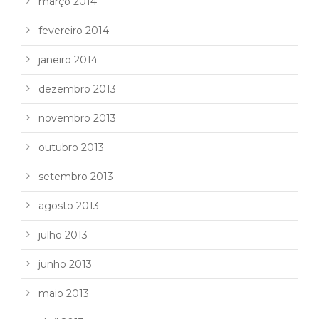
março 2014
fevereiro 2014
janeiro 2014
dezembro 2013
novembro 2013
outubro 2013
setembro 2013
agosto 2013
julho 2013
junho 2013
maio 2013