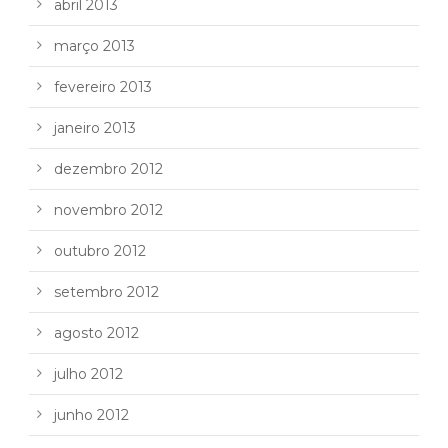
abril 2013
março 2013
fevereiro 2013
janeiro 2013
dezembro 2012
novembro 2012
outubro 2012
setembro 2012
agosto 2012
julho 2012
junho 2012