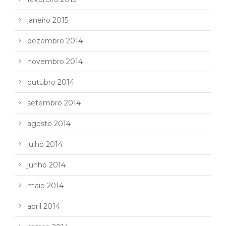
janeiro 2015
dezembro 2014
novembro 2014
outubro 2014
setembro 2014
agosto 2014
julho 2014
junho 2014
maio 2014
abril 2014