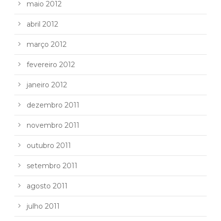
maio 2012
abril 2012
março 2012
fevereiro 2012
janeiro 2012
dezembro 2011
novembro 2011
outubro 2011
setembro 2011
agosto 2011
julho 2011