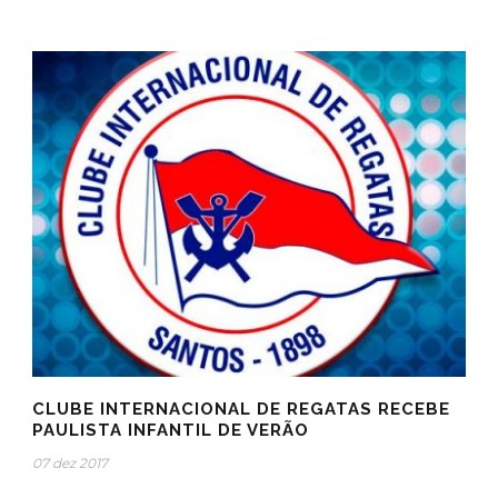
CLUBE INTERNACIONAL DE REGATAS RECEBE
PAULISTA INFANTIL DE VERÃO
07 dez 2017