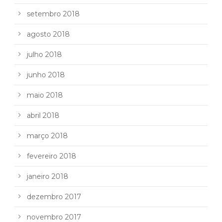
setembro 2018
agosto 2018
julho 2018
junho 2018
maio 2018
abril 2018
março 2018
fevereiro 2018
janeiro 2018
dezembro 2017
novembro 2017