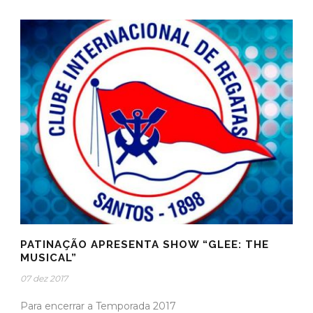
PATINAÇÃO APRESENTA SHOW “GLEE: THE
MUSICAL”
07 dez 2017
Para encerrar a Temporada 2017