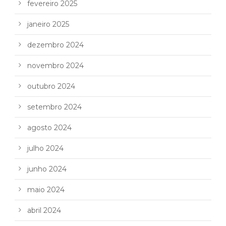
fevereiro 2025
janeiro 2025
dezembro 2024
novembro 2024
outubro 2024
setembro 2024
agosto 2024
julho 2024
junho 2024
maio 2024
abril 2024