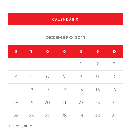
CALENDÁRIO
DEZEMBRO 2017
S
T
Q
Q
S
S
D
1
2
3
4
5
6
7
8
9
10
11
12
13
14
15
16
17
18
19
20
21
22
23
24
25
26
27
28
29
30
31
« nov
jan »