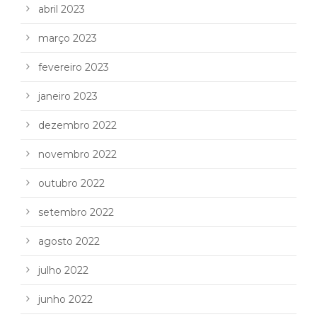
abril 2023
março 2023
fevereiro 2023
janeiro 2023
dezembro 2022
novembro 2022
outubro 2022
setembro 2022
agosto 2022
julho 2022
junho 2022