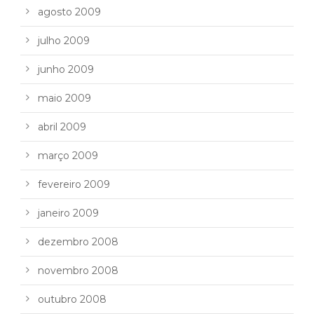
agosto 2009
julho 2009
junho 2009
maio 2009
abril 2009
março 2009
fevereiro 2009
janeiro 2009
dezembro 2008
novembro 2008
outubro 2008