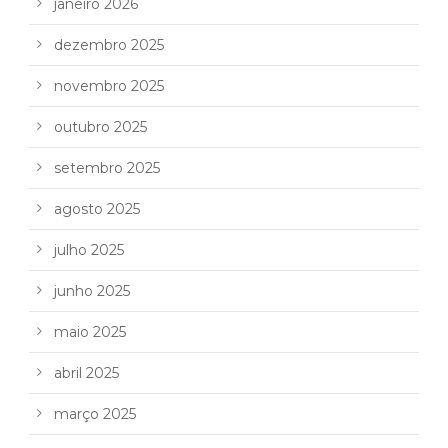
janeiro 2026
dezembro 2025
novembro 2025
outubro 2025
setembro 2025
agosto 2025
julho 2025
junho 2025
maio 2025
abril 2025
março 2025