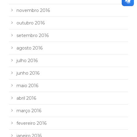
novembro 2016
outubro 2016
setembro 2016
agosto 2016
julho 2016
junho 2016
maio 2016
abril 2016
março 2016
fevereiro 2016
janeiro 2016