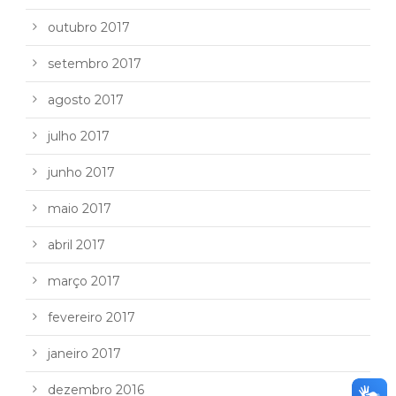
outubro 2017
setembro 2017
agosto 2017
julho 2017
junho 2017
maio 2017
abril 2017
março 2017
fevereiro 2017
janeiro 2017
dezembro 2016