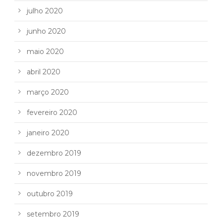
julho 2020
junho 2020
maio 2020
abril 2020
março 2020
fevereiro 2020
janeiro 2020
dezembro 2019
novembro 2019
outubro 2019
setembro 2019