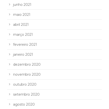
junho 2021
maio 2021
abril 2021
março 2021
fevereiro 2021
janeiro 2021
dezembro 2020
novembro 2020
outubro 2020
setembro 2020
agosto 2020