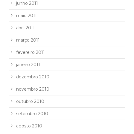
junho 2011
maio 2011
abril 2011
março 2011
fevereiro 2011
janeiro 2011
dezembro 2010
novembro 2010
outubro 2010
setembro 2010
agosto 2010