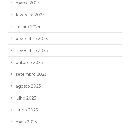
março 2024
fevereiro 2024
janeiro 2024
dezembro 2023
novembro 2023
outubro 2023
setembro 2023
agosto 2023
julho 2023
junho 2023
maio 2023