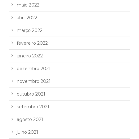
maio 2022
abril 2022
março 2022
fevereiro 2022
janeiro 2022
dezembro 2021
novembro 2021
outubro 2021
setembro 2021
agosto 2021
julho 2021