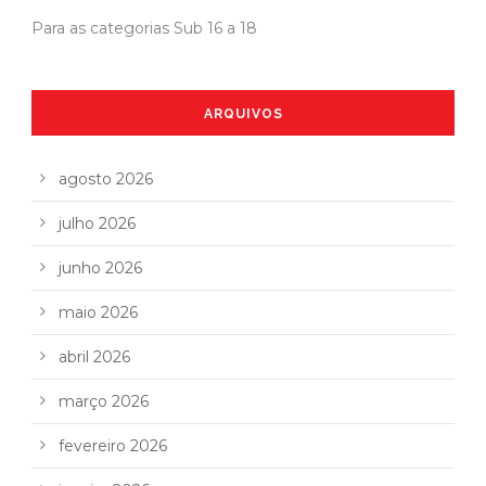
Para as categorias Sub 16 a 18
ARQUIVOS
agosto 2026
julho 2026
junho 2026
maio 2026
abril 2026
março 2026
fevereiro 2026