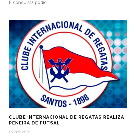
E conquista pódio
CLUBE INTERNACIONAL DE REGATAS REALIZA
PENEIRA DE FUTSAL
07 dez 2017