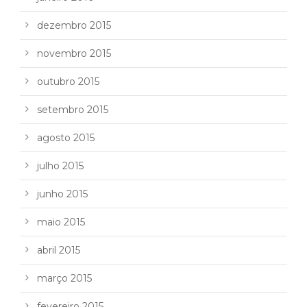
dezembro 2015
novembro 2015
outubro 2015
setembro 2015
agosto 2015
julho 2015
junho 2015
maio 2015
abril 2015
março 2015
fevereiro 2015