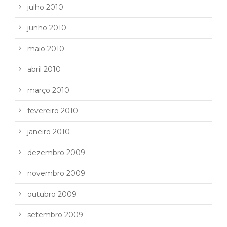
julho 2010
junho 2010
maio 2010
abril 2010
março 2010
fevereiro 2010
janeiro 2010
dezembro 2009
novembro 2009
outubro 2009
setembro 2009