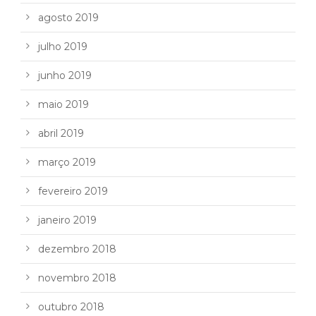
agosto 2019
julho 2019
junho 2019
maio 2019
abril 2019
março 2019
fevereiro 2019
janeiro 2019
dezembro 2018
novembro 2018
outubro 2018