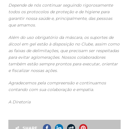
Depende de nós continuar seguindo rigorosamente
todos os protocolos de proteção e de higiene para
garantir nossa saúde e, principalmente, das pessoas
que amamos.
Além do uso obrigatório da máscara, os suportes de
álcool em gel estão à disposição no Clube, assim como
as faixas de delimitações, que precisam ser respeitadas
para evitar aglomerações. Nossos colaboradores
também estão sempre prontos para executar, orientar
e fiscalizar nossas ações.
Agradecemos pela compreensão e continuamos
contando com sua colaboração e empatia.
A Diretoria
SHARE