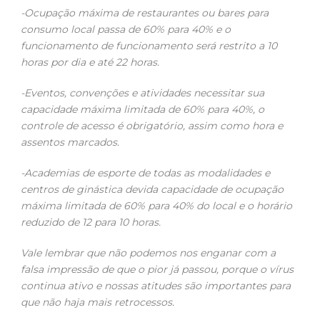
-Ocupação máxima de restaurantes ou bares para
consumo local passa de 60% para 40% e o
funcionamento de funcionamento será restrito a 10
horas por dia e até 22 horas.
-Eventos, convenções e atividades necessitar sua
capacidade máxima limitada de 60% para 40%, o
controle de acesso é obrigatório, assim como hora e
assentos marcados.
-Academias de esporte de todas as modalidades e
centros de ginástica devida capacidade de ocupação
máxima limitada de 60% para 40% do local e o horário
reduzido de 12 para 10 horas.
Vale lembrar que não podemos nos enganar com a
falsa impressão de que o pior já passou, porque o vírus
continua ativo e nossas atitudes são importantes para
que não haja mais retrocessos.