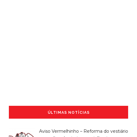
ÚLTIMAS NOTÍCIAS
Aviso Vermelhinho – Reforma do vestiário