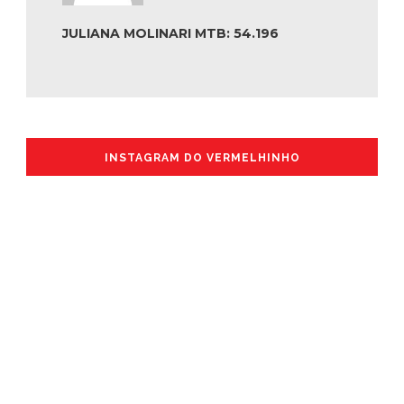
JULIANA MOLINARI MTB: 54.196
INSTAGRAM DO VERMELHINHO