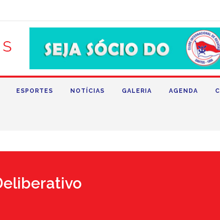
ESPORTES
NOTÍCIAS
GALERIA
AGENDA
C
eliberativo