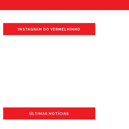
INSTAGRAM DO VERMELHINHO
ÚLTIMAS NOTÍCIAS