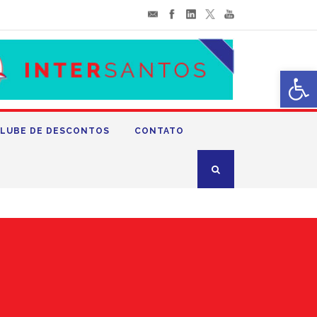
Abrir 
LUBE DE DESCONTOS
CONTATO