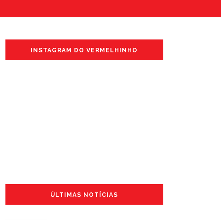
INSTAGRAM DO VERMELHINHO
ÚLTIMAS NOTÍCIAS