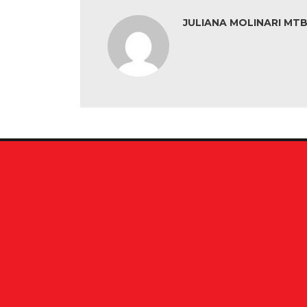
JULIANA MOLINARI MTB: