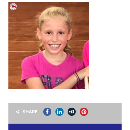
SHARE