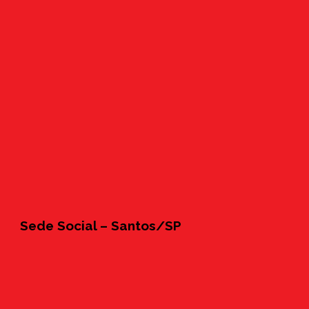
Sede Social – Santos/SP