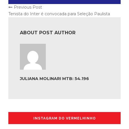
Previous Post
Tenista do Inter é convocada para Seleção Paulista
ABOUT POST AUTHOR
JULIANA MOLINARI MTB: 54.196
INSTAGRAM DO VERMELHINHO