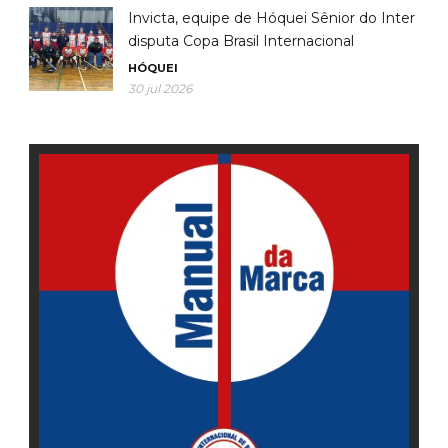
Invicta, equipe de Hóquei Sênior do Inter
disputa Copa Brasil Internacional
HÓQUEI
30 jul 2026