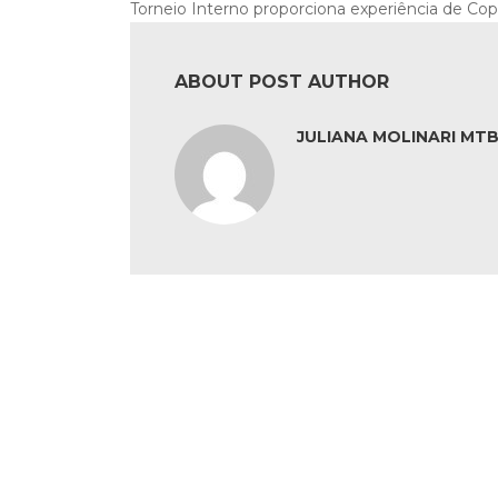
Torneio Interno proporciona experiência de Cop
ABOUT POST AUTHOR
JULIANA MOLINARI MTB: