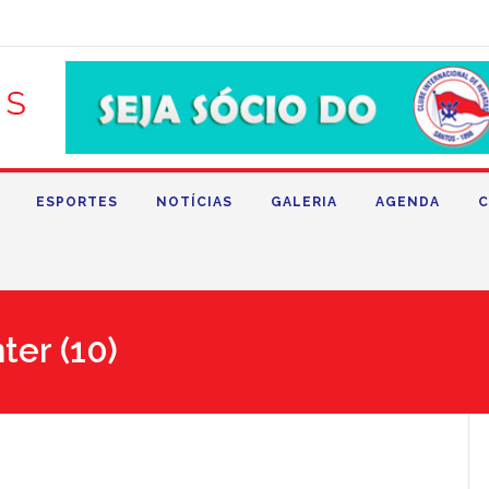
ESPORTES
NOTÍCIAS
GALERIA
AGENDA
C
ter (10)