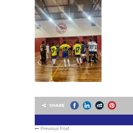
SHARE
Previous Post