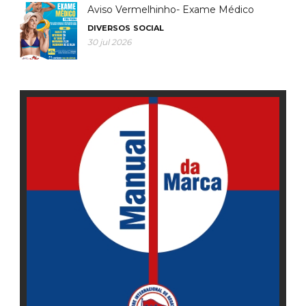
Aviso Vermelhinho- Exame Médico
DIVERSOS
SOCIAL
30 jul 2026