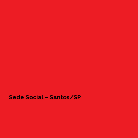
Sede Social – Santos/SP