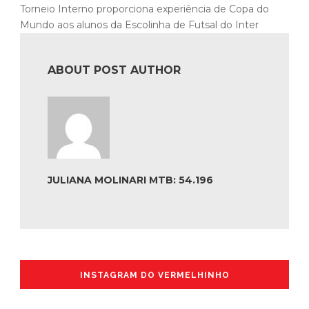
Torneio Interno proporciona experiência de Copa do
Mundo aos alunos da Escolinha de Futsal do Inter
ABOUT POST AUTHOR
JULIANA MOLINARI MTB: 54.196
INSTAGRAM DO VERMELHINHO