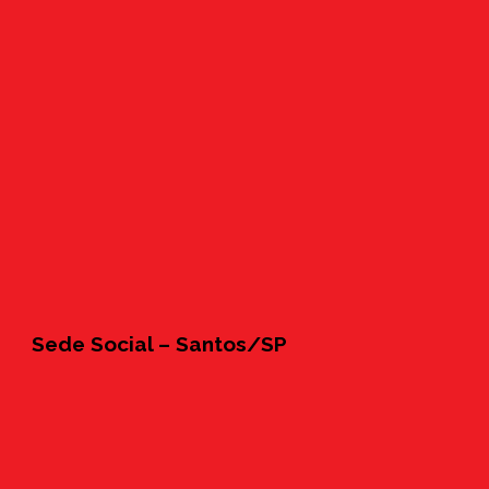
Sede Social – Santos/SP