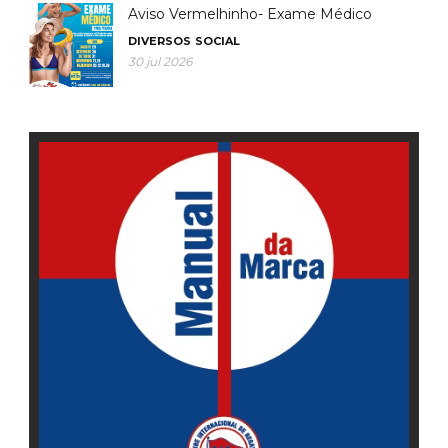
Aviso Vermelhinho- Exame Médico
DIVERSOS
SOCIAL
30 jul 2026