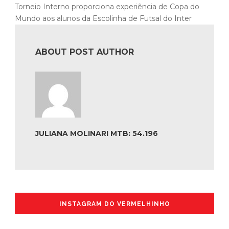
Torneio Interno proporciona experiência de Copa do
Mundo aos alunos da Escolinha de Futsal do Inter
ABOUT POST AUTHOR
JULIANA MOLINARI MTB: 54.196
INSTAGRAM DO VERMELHINHO