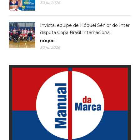
30 jul 2026
Invicta, equipe de Hóquei Sênior do Inter
disputa Copa Brasil Internacional
HÓQUEI
30 jul 2026