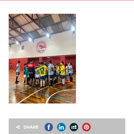
SHARE