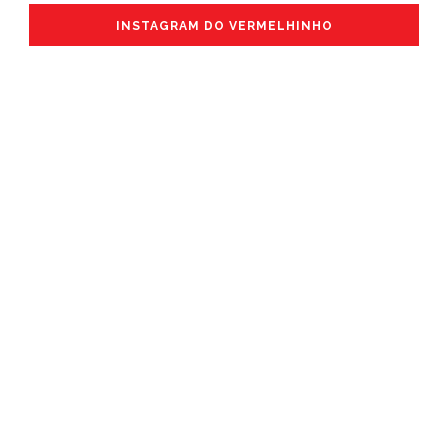
INSTAGRAM DO VERMELHINHO