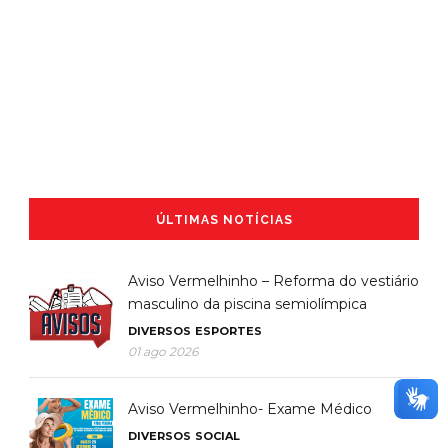
ÚLTIMAS NOTÍCIAS
Aviso Vermelhinho – Reforma do vestiário
masculino da piscina semiolímpica
DIVERSOS
ESPORTES
01 ago 2026
Aviso Vermelhinho- Exame Médico
DIVERSOS
SOCIAL