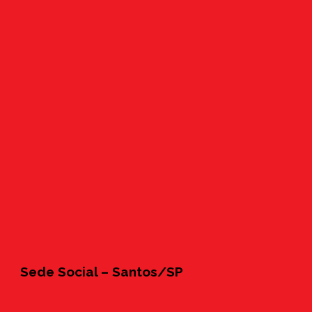
Sede Social – Santos/SP