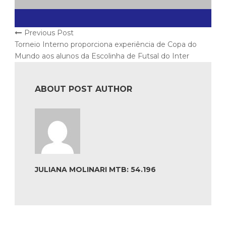
Previous Post
Torneio Interno proporciona experiência de Copa do
Mundo aos alunos da Escolinha de Futsal do Inter
ABOUT POST AUTHOR
JULIANA MOLINARI MTB: 54.196