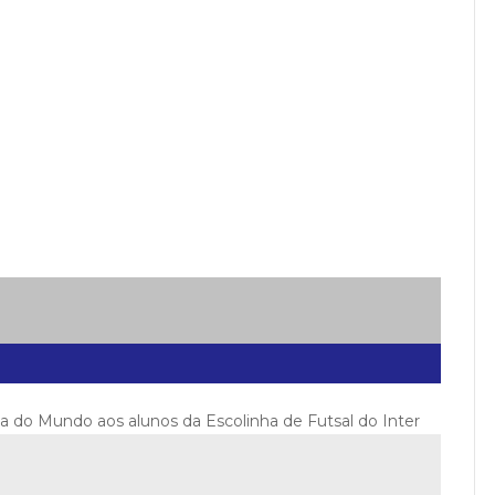
a do Mundo aos alunos da Escolinha de Futsal do Inter