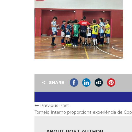
SHARE
Previous Post
Torneio Interno proporciona experiência de Cop
ABOUT POST AUTHOR