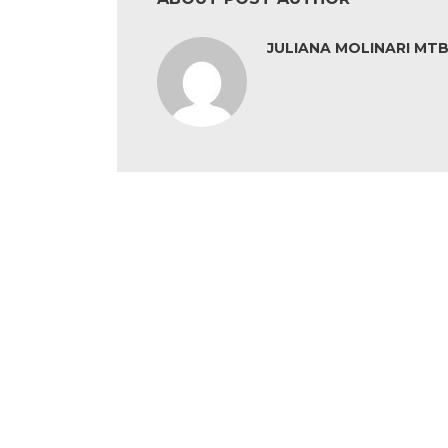
JULIANA MOLINARI MTB: