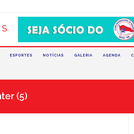
ESPORTES
NOTÍCIAS
GALERIA
AGENDA
C
ter (5)