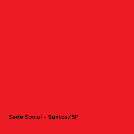
Sede Social – Santos/SP