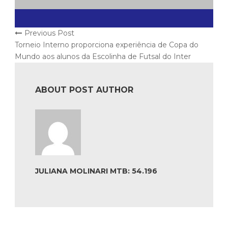
Previous Post
Torneio Interno proporciona experiência de Copa do
Mundo aos alunos da Escolinha de Futsal do Inter
ABOUT POST AUTHOR
JULIANA MOLINARI MTB: 54.196