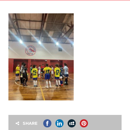
SHARE