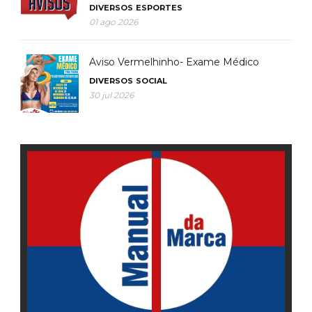
DIVERSOS
ESPORTES
01 ago 2026
Aviso Vermelhinho- Exame Médico
DIVERSOS
SOCIAL
30 jul 2026