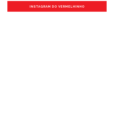
INSTAGRAM DO VERMELHINHO