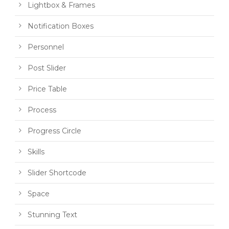
Lightbox & Frames
Notification Boxes
Personnel
Post Slider
Price Table
Process
Progress Circle
Skills
Slider Shortcode
Space
Stunning Text