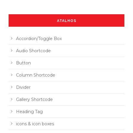
ATALHOS
Accordion/Toggle Box
Audio Shortcode
Button
Column Shortcode
Divider
Gallery Shortcode
Heading Tag
icons & icon boxes