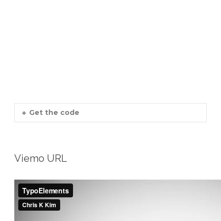
Get the code
Viemo URL