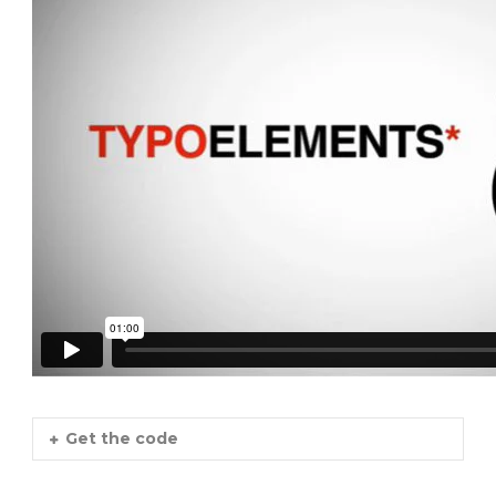
Get the code