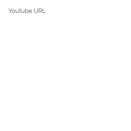
Youtube URL