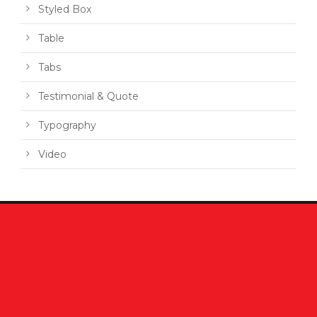
Styled Box
Table
Tabs
Testimonial & Quote
Typography
Video