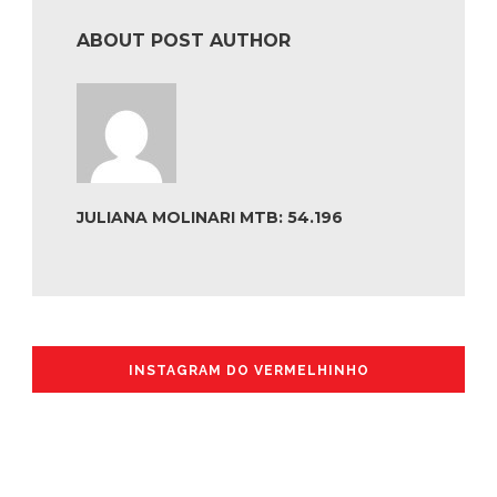
ABOUT POST AUTHOR
JULIANA MOLINARI MTB: 54.196
INSTAGRAM DO VERMELHINHO