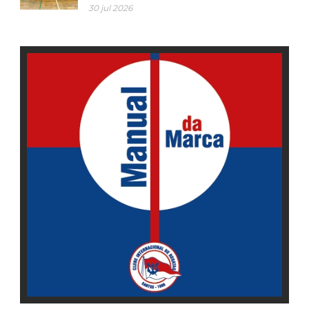
30 jul 2026