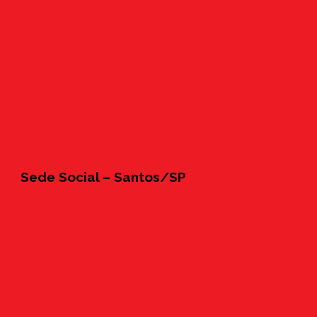
Sede Social – Santos/SP