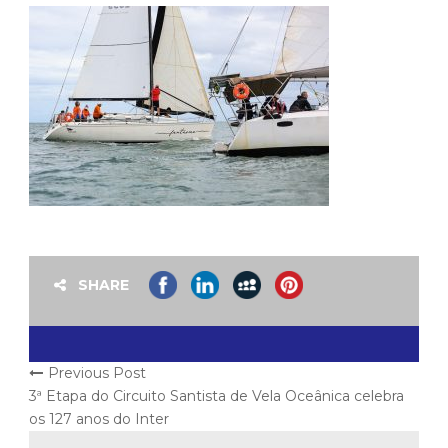
SHARE
Previous Post
3ª Etapa do Circuito Santista de Vela Oceânica celebra
os 127 anos do Inter