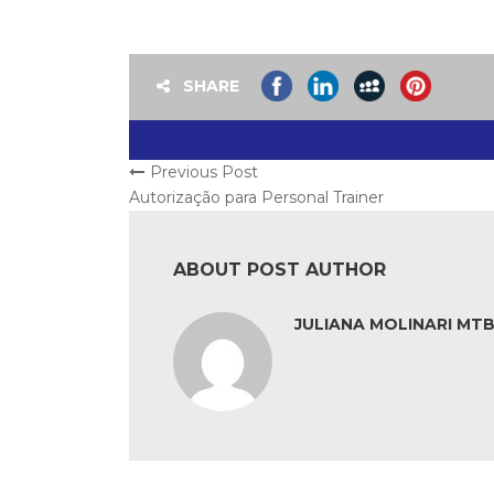
SHARE
Previous Post
Autorização para Personal Trainer
ABOUT POST AUTHOR
JULIANA MOLINARI MTB: