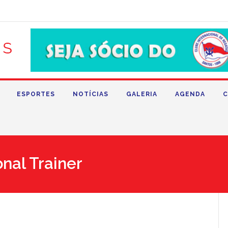
ESPORTES
NOTÍCIAS
GALERIA
AGENDA
C
nal Trainer