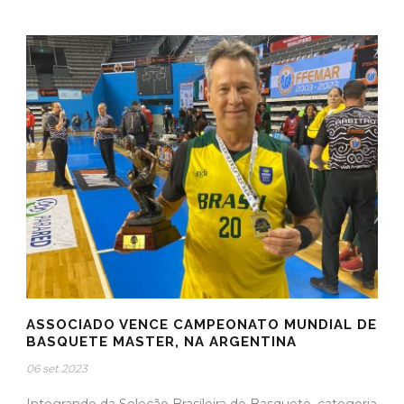
ASSOCIADO VENCE CAMPEONATO MUNDIAL DE
BASQUETE MASTER, NA ARGENTINA
06 set 2023