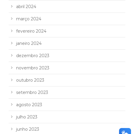
abril 2024
março 2024
fevereiro 2024
janeiro 2024
dezembro 2023
novembro 2023
outubro 2023
setembro 2023
agosto 2023
julho 2023
junho 2023