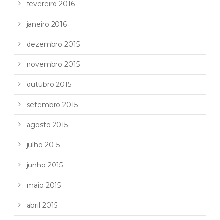
fevereiro 2016
janeiro 2016
dezembro 2015
novembro 2015
outubro 2015
setembro 2015
agosto 2015
julho 2015
junho 2015
maio 2015
abril 2015