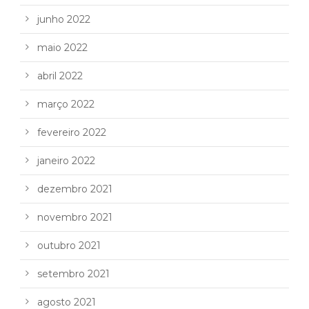
junho 2022
maio 2022
abril 2022
março 2022
fevereiro 2022
janeiro 2022
dezembro 2021
novembro 2021
outubro 2021
setembro 2021
agosto 2021