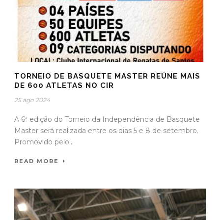
TORNEIO DE BASQUETE MASTER REÚNE MAIS
DE 600 ATLETAS NO CIR
25 ago 2024
A 6ª edição do Torneio da Independência de Basquete
Master será realizada entre os dias 5 e 8 de setembro.
Promovido pelo...
READ MORE