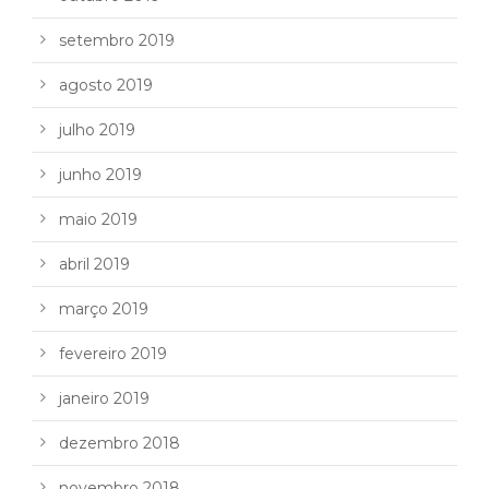
setembro 2019
agosto 2019
julho 2019
junho 2019
maio 2019
abril 2019
março 2019
fevereiro 2019
janeiro 2019
dezembro 2018
novembro 2018