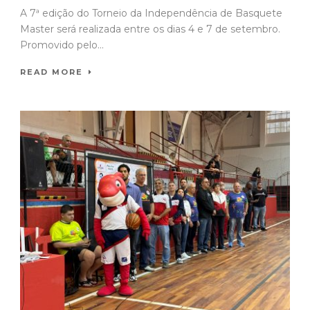
A 7ª edição do Torneio da Independência de Basquete
Master será realizada entre os dias 4 e 7 de setembro.
Promovido pelo...
READ MORE