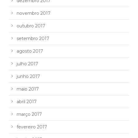
dezembro 2017
novembro 2017
outubro 2017
setembro 2017
agosto 2017
julho 2017
junho 2017
maio 2017
abril 2017
março 2017
fevereiro 2017