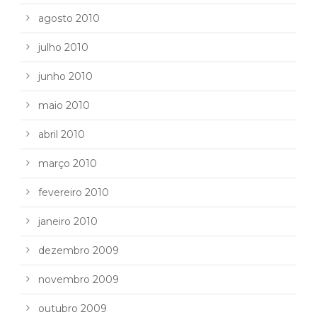
agosto 2010
julho 2010
junho 2010
maio 2010
abril 2010
março 2010
fevereiro 2010
janeiro 2010
dezembro 2009
novembro 2009
outubro 2009