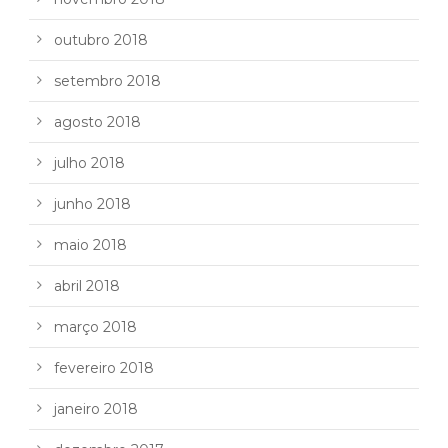
outubro 2018
setembro 2018
agosto 2018
julho 2018
junho 2018
maio 2018
abril 2018
março 2018
fevereiro 2018
janeiro 2018