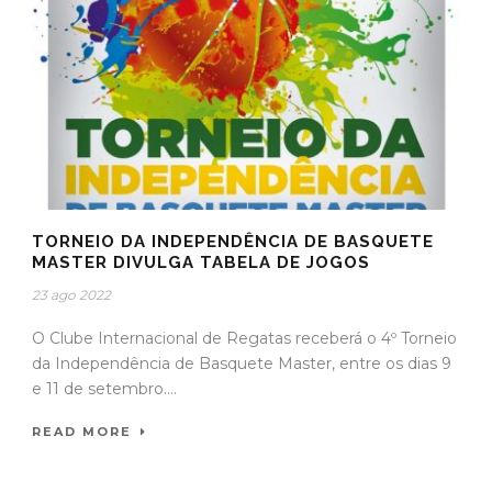
TORNEIO DA INDEPENDÊNCIA DE BASQUETE
MASTER DIVULGA TABELA DE JOGOS
23 ago 2022
O Clube Internacional de Regatas receberá o 4º Torneio
da Independência de Basquete Master, entre os dias 9
e 11 de setembro....
READ MORE