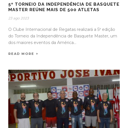
5º TORNEIO DA INDEPENDÊNCIA DE BASQUETE
MASTER REÚNE MAIS DE 500 ATLETAS
23 ago 2023
O Clube Internacional de Regatas realizará a 5ª edição
do Torneio da Independência de Basquete Master, um
dos maiores eventos da América...
READ MORE