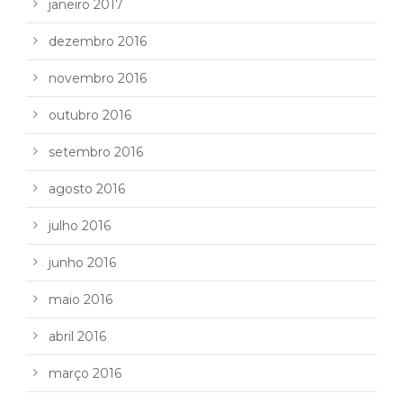
janeiro 2017
dezembro 2016
novembro 2016
outubro 2016
setembro 2016
agosto 2016
julho 2016
junho 2016
maio 2016
abril 2016
março 2016