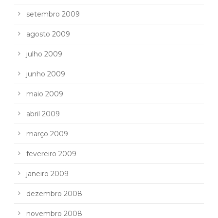
setembro 2009
agosto 2009
julho 2009
junho 2009
maio 2009
abril 2009
março 2009
fevereiro 2009
janeiro 2009
dezembro 2008
novembro 2008