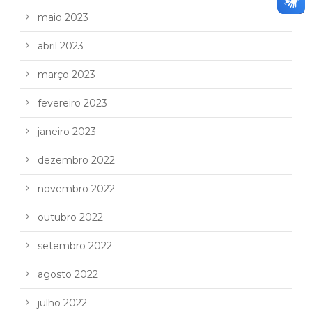
maio 2023
abril 2023
março 2023
fevereiro 2023
janeiro 2023
dezembro 2022
novembro 2022
outubro 2022
setembro 2022
agosto 2022
julho 2022