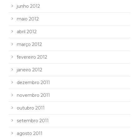
junho 2012
maio 2012
abril 2012
março 2012
fevereiro 2012
janeiro 2012
dezembro 2011
novembro 2011
outubro 2011
setembro 2011
agosto 2011