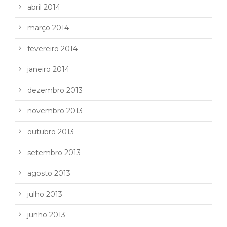
abril 2014
março 2014
fevereiro 2014
janeiro 2014
dezembro 2013
novembro 2013
outubro 2013
setembro 2013
agosto 2013
julho 2013
junho 2013