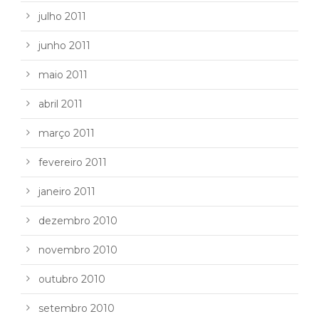
julho 2011
junho 2011
maio 2011
abril 2011
março 2011
fevereiro 2011
janeiro 2011
dezembro 2010
novembro 2010
outubro 2010
setembro 2010