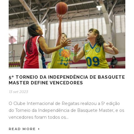
5º TORNEIO DA INDEPENDÊNCIA DE BASQUETE
MASTER DEFINE VENCEDORES
13 set 2023
O Clube Internacional de Regatas realizou a 5ª edição
do Torneio da Independência de Basquete Master, e os
vencedores foram todos os...
READ MORE