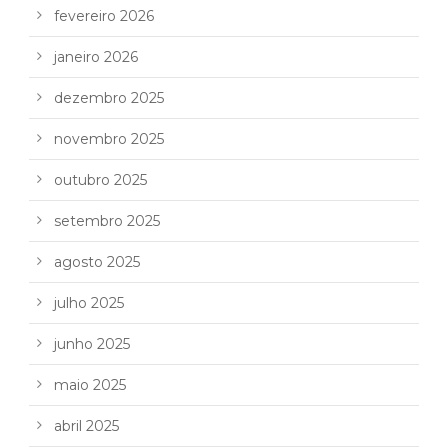
fevereiro 2026
janeiro 2026
dezembro 2025
novembro 2025
outubro 2025
setembro 2025
agosto 2025
julho 2025
junho 2025
maio 2025
abril 2025