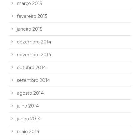
março 2015
fevereiro 2015
janeiro 2015
dezembro 2014
novembro 2014
outubro 2014
setembro 2014
agosto 2014
julho 2014
junho 2014
maio 2014