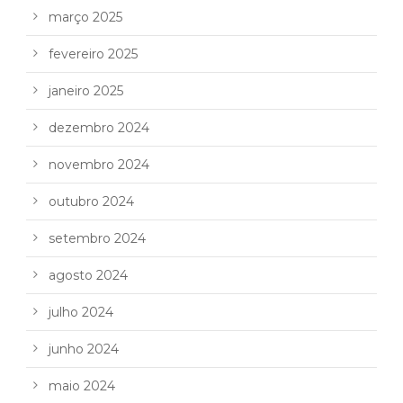
março 2025
fevereiro 2025
janeiro 2025
dezembro 2024
novembro 2024
outubro 2024
setembro 2024
agosto 2024
julho 2024
junho 2024
maio 2024