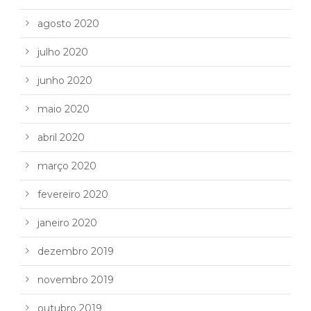
agosto 2020
julho 2020
junho 2020
maio 2020
abril 2020
março 2020
fevereiro 2020
janeiro 2020
dezembro 2019
novembro 2019
outubro 2019