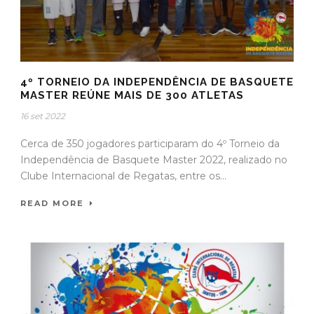
4º TORNEIO DA INDEPENDÊNCIA DE BASQUETE
MASTER REÚNE MAIS DE 300 ATLETAS
16 set 2022
Cerca de 350 jogadores participaram do 4º Torneio da
Independência de Basquete Master 2022, realizado no
Clube Internacional de Regatas, entre os...
READ MORE