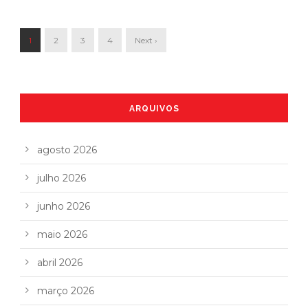
1
2
3
4
Next ›
ARQUIVOS
agosto 2026
julho 2026
junho 2026
maio 2026
abril 2026
março 2026