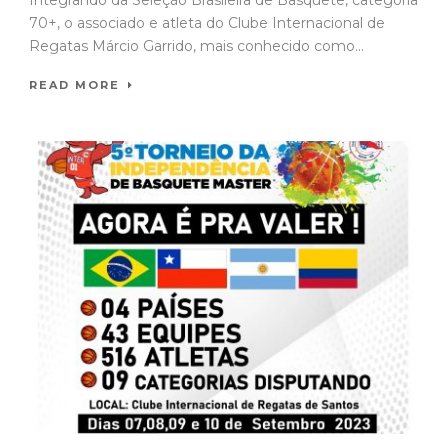
Integrando da Seleção Brasileira de Basquete, categoria
70+, o associado e atleta do Clube Internacional de
Regatas Márcio Garrido, mais conhecido como...
READ MORE