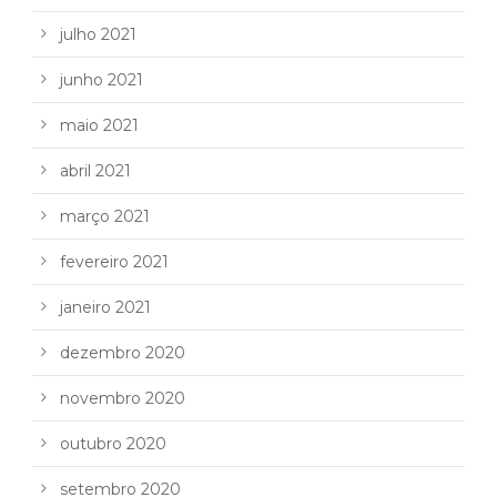
julho 2021
junho 2021
maio 2021
abril 2021
março 2021
fevereiro 2021
janeiro 2021
dezembro 2020
novembro 2020
outubro 2020
setembro 2020