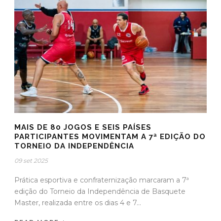
MAIS DE 80 JOGOS E SEIS PAÍSES
PARTICIPANTES MOVIMENTAM A 7ª EDIÇÃO DO
TORNEIO DA INDEPENDÊNCIA
09 set 2025
Prática esportiva e confraternização marcaram a 7ª
edição do Torneio da Independência de Basquete
Master, realizada entre os dias 4 e 7...