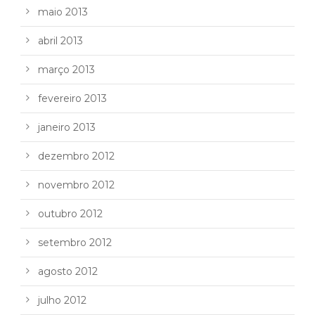
maio 2013
abril 2013
março 2013
fevereiro 2013
janeiro 2013
dezembro 2012
novembro 2012
outubro 2012
setembro 2012
agosto 2012
julho 2012