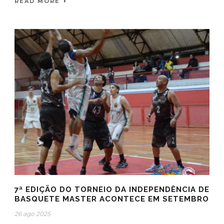
READ MORE
7ª EDIÇÃO DO TORNEIO DA INDEPENDÊNCIA DE
BASQUETE MASTER ACONTECE EM SETEMBRO
26 ago 2025