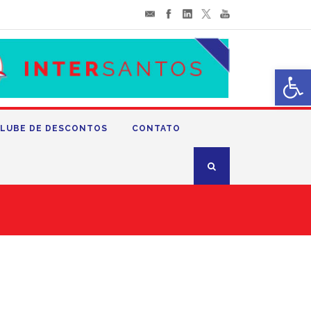
Abrir 
LUBE DE DESCONTOS
CONTATO