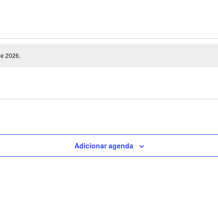
e 2026.
Adicionar agenda