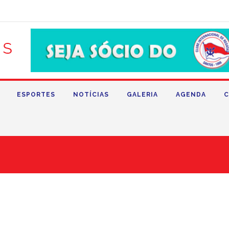
ESPORTES
NOTÍCIAS
GALERIA
AGENDA
C