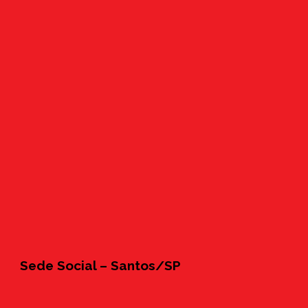
Sede Social – Santos/SP