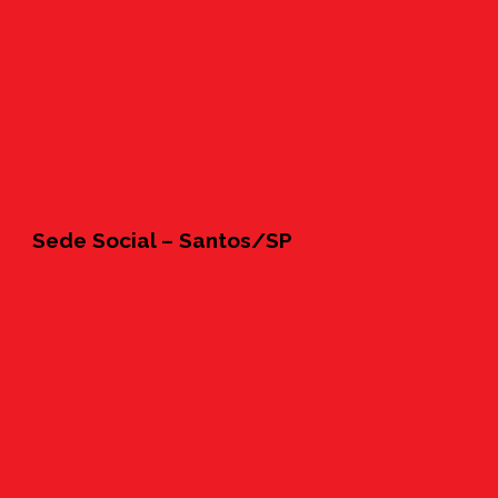
Sede Social – Santos/SP