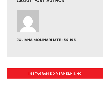
ABOUT POST AUTHOR
JULIANA MOLINARI MTB: 54.196
INSTAGRAM DO VERMELHINHO