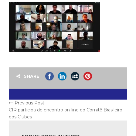
SHARE
Previous Post
CIR participa de encontro on-line do Comitê Brasileiro
dos Clubes