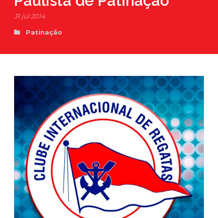
Paulista de Patinação
31 jul 2014
Patinação