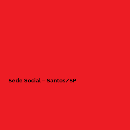
Sede Social – Santos/SP