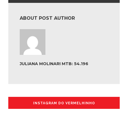
ABOUT POST AUTHOR
JULIANA MOLINARI MTB: 54.196
INSTAGRAM DO VERMELHINHO