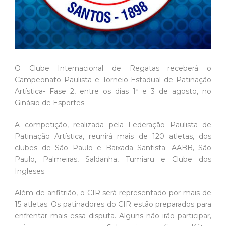
O Clube Internacional de Regatas receberá o
Campeonato Paulista e Torneio Estadual de Patinação
Artística- Fase 2, entre os dias 1º e 3 de agosto, no
Ginásio de Esportes.
A competição, realizada pela Federação Paulista de
Patinação Artística, reunirá mais de 120 atletas, dos
clubes de São Paulo e Baixada Santista: AABB, São
Paulo, Palmeiras, Saldanha, Tumiaru e Clube dos
Ingleses.
Além de anfitrião, o CIR será representado por mais de
15 atletas. Os patinadores do CIR estão preparados para
enfrentar mais essa disputa. Alguns não irão participar,